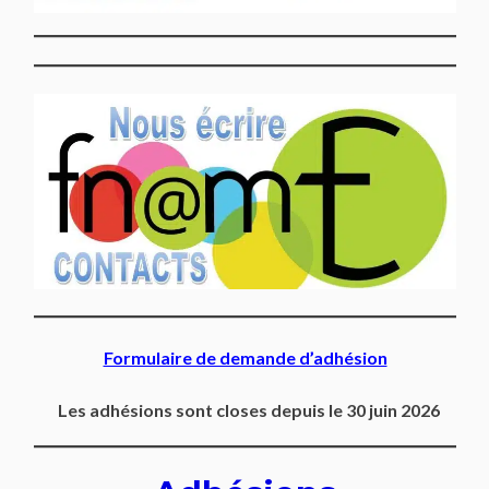
Formulaire de demande d’adhésion
Les adhésions sont closes depuis le 30 juin 2026