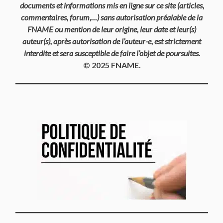
documents et informations mis en ligne sur ce site (articles,
commentaires, forum,…) sans autorisation préalable de la
FNAME ou mention de leur origine, leur date et leur(s)
auteur(s), après autorisation de l’auteur-e, est strictement
interdite et sera susceptible de faire l’objet de poursuites.
© 2025 FNAME.