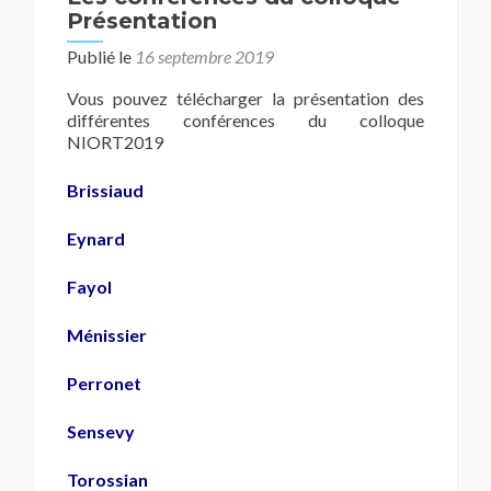
Présentation
Publié le
16 septembre 2019
Vous pouvez télécharger la présentation des
différentes conférences du colloque
NIORT2019
Brissiaud
Eynard
Fayol
Ménissier
Perronet
Sensevy
Torossian