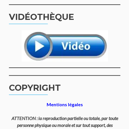
VIDÉOTHÈQUE
COPYRIGHT
Mentions légales
ATTENTION : la reproduction partielle ou totale, par toute
personne physique ou morale et sur tout support, des