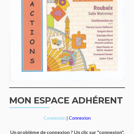
MON ESPACE ADHÉRENT
Connexion
|
Connexion
Un problème de connexion ? Un clic sur "connexion",