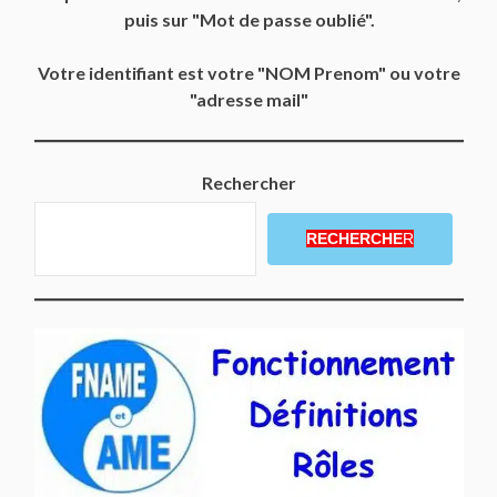
puis sur "Mot de passe oublié".
Votre identifiant est votre "NOM Prenom" ou votre
"adresse mail"
Rechercher
RECHERCHE
R