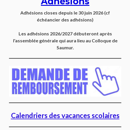
Adhésions
Adhésions closes depuis
le 30 juin 2026
(cf
échéancier des adhésions)
Les adhésions 2026/2027 débuteront après
l'assemblée générale qui aura lieu au Colloque de
Saumur.
Calendriers des vacances scolaires