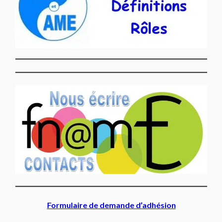
Formulaire de demande d’adhésion