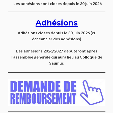
Les adhésions sont closes depuis le 30 juin 2026
Adhésions
Adhésions closes depuis
le 30 juin 2026
(cf
échéancier des adhésions)
Les adhésions 2026/2027 débuteront après
l'assemblée générale qui aura lieu au Colloque de
Saumur.