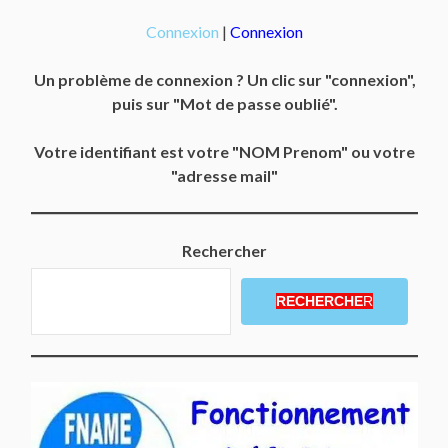
Connexion
|
Connexion
Un problème de connexion ? Un clic sur "connexion",
puis sur "Mot de passe oublié".
Votre identifiant est votre "NOM Prenom" ou votre
"adresse mail"
Rechercher
RECHERCHE
R