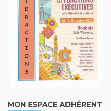
MON ESPACE ADHÉRENT