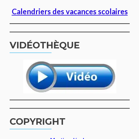
Calendriers des vacances scolaires
VIDÉOTHÈQUE
COPYRIGHT