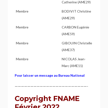
Catherine (AME29)
Membre
BODIVIT Christine
(AME29)
Membre
CARBON Eugénie
(AME59)
Membre
GIBOUIN Christelle
(AME37)
Membre
NICOLAS Jean-
Marc (AME11)
Pour laisser un message au Bureau National
———————————————————————-
Copyright FNAME
Février 2022