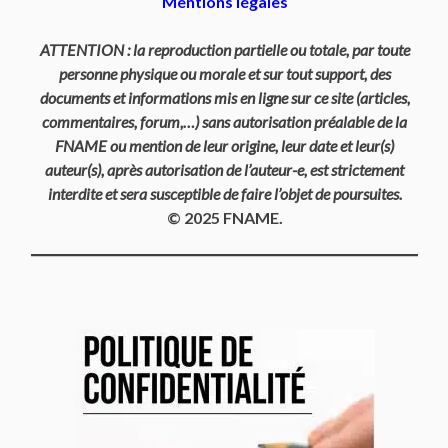
Mentions légales
ATTENTION : la reproduction partielle ou totale, par toute
personne physique ou morale et sur tout support, des
documents et informations mis en ligne sur ce site (articles,
commentaires, forum,…) sans autorisation préalable de la
FNAME ou mention de leur origine, leur date et leur(s)
auteur(s), après autorisation de l’auteur-e, est strictement
interdite et sera susceptible de faire l’objet de poursuites.
© 2025 FNAME.