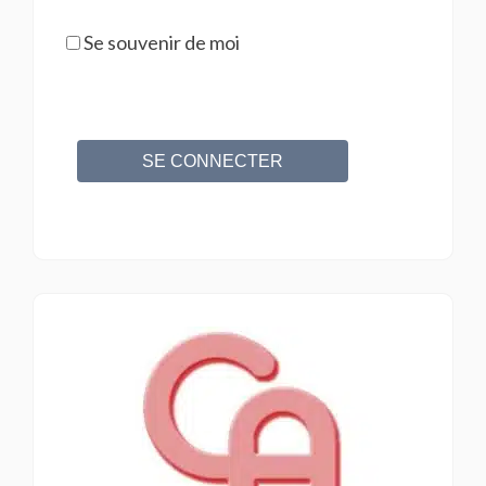
Se souvenir de moi