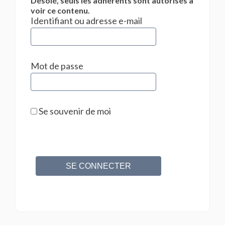
Désolé, seuls les adhérents sont autorisés à
voir ce contenu.
Identifiant ou adresse e-mail
Mot de passe
Se souvenir de moi