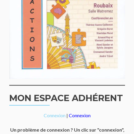
MON ESPACE ADHÉRENT
Connexion
|
Connexion
Un problème de connexion ? Un clic sur "connexion",