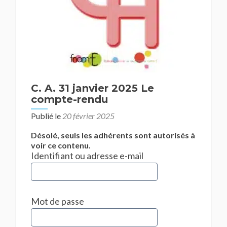
C. A. 31 janvier 2025 Le
compte-rendu
Publié le
20 février 2025
Désolé, seuls les adhérents sont autorisés à
voir ce contenu.
Identifiant ou adresse e-mail
Mot de passe