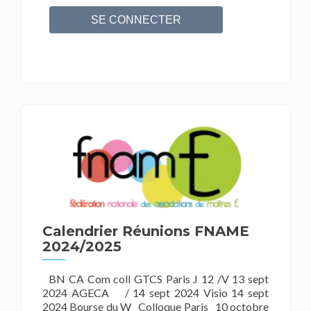
Calendrier Réunions FNAME
2024/2025
BN CA Com coll GTCS Paris J 12 /V 13 sept
2024 AGECA / 14 sept 2024 Visio 14 sept
2024 Bourse du W Colloque Paris 10 octobre