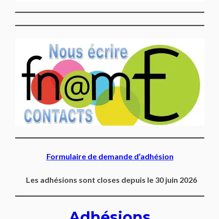
Formulaire de demande d’adhésion
Les adhésions sont closes depuis le 30 juin 2026
Adhésions