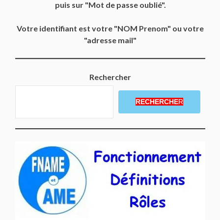
puis sur "Mot de passe oublié".
Votre identifiant est votre "NOM Prenom" ou votre
"adresse mail"
Rechercher
RECHERCHE
R