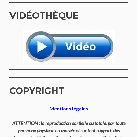
VIDÉOTHÈQUE
COPYRIGHT
Mentions légales
ATTENTION : la reproduction partielle ou totale, par toute
personne physique ou morale et sur tout support, des