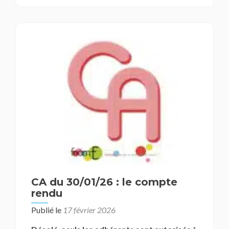
CA du 30/01/26 : le compte
rendu
Publié le
17 février 2026