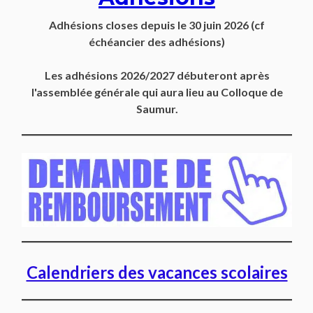
Adhésions closes depuis
le 30 juin 2026
(cf
échéancier des adhésions)
Les adhésions 2026/2027 débuteront après
l'assemblée générale qui aura lieu au Colloque de
Saumur.
Calendriers des vacances scolaires