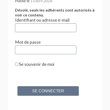
Publié le
13 avril 2026
Désolé, seuls les adhérents sont autorisés à
voir ce contenu.
Identifiant ou adresse e-mail
Mot de passe
Se souvenir de moi