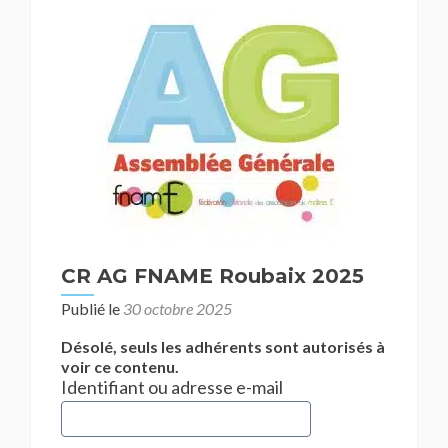
CR AG FNAME Roubaix 2025
Publié le
30 octobre 2025
Désolé, seuls les adhérents sont autorisés à
voir ce contenu.
Identifiant ou adresse e-mail