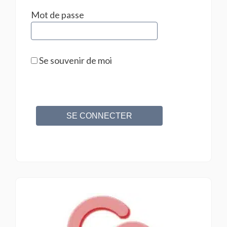
Mot de passe
Se souvenir de moi