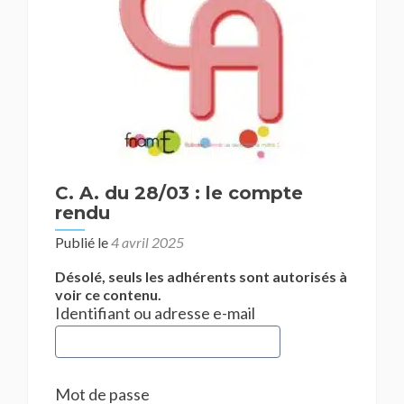
C. A. du 28/03 : le compte
rendu
Publié le
4 avril 2025
Désolé, seuls les adhérents sont autorisés à
voir ce contenu.
Identifiant ou adresse e-mail
Mot de passe