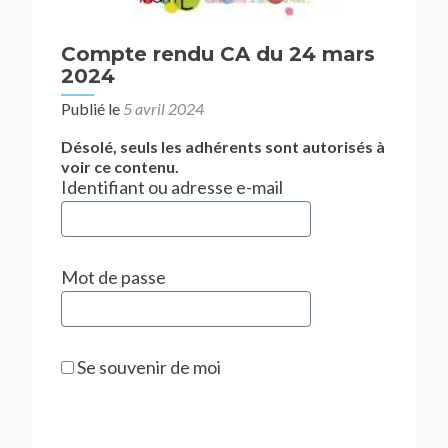
Compte rendu CA du 24 mars
2024
Publié le
5 avril 2024
Désolé, seuls les adhérents sont autorisés à
voir ce contenu.
Identifiant ou adresse e-mail
Mot de passe
Se souvenir de moi