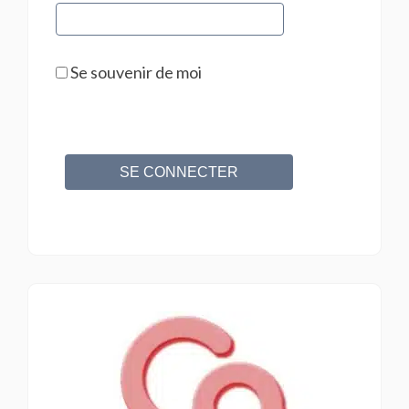
Se souvenir de moi