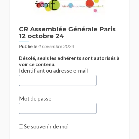
CR Assemblée Générale Paris
12 octobre 24
Publié le
4 novembre 2024
Désolé, seuls les adhérents sont autorisés à
voir ce contenu.
Identifiant ou adresse e-mail
Mot de passe
Se souvenir de moi