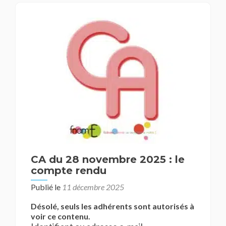
CA du 28 novembre 2025 : le
compte rendu
Publié le
11 décembre 2025
Désolé, seuls les adhérents sont autorisés à
voir ce contenu.