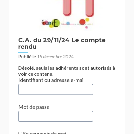
C.A. du 29/11/24 Le compte
rendu
Publié le
15 décembre 2024
Désolé, seuls les adhérents sont autorisés à
voir ce contenu.
Identifiant ou adresse e-mail
Mot de passe
Se souvenir de moi