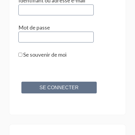
Identifiant ou adresse e-mail
Mot de passe
Se souvenir de moi