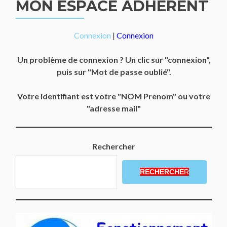
MON ESPACE ADHÉRENT
Connexion
|
Connexion
Un problème de connexion ? Un clic sur "connexion",
puis sur "Mot de passe oublié".
Votre identifiant est votre "NOM Prenom" ou votre
"adresse mail"
Rechercher
RECHERCHE
R