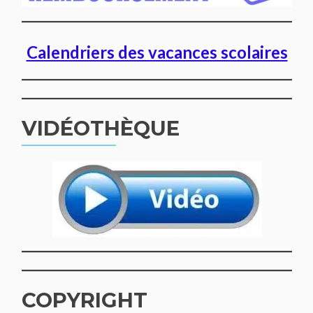
Calendriers des vacances scolaires
VIDÉOTHÈQUE
COPYRIGHT