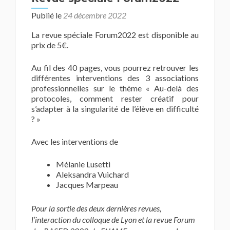
Publié le
24 décembre 2022
La revue spéciale Forum2022 est disponible au
prix de 5€.
Au fil des 40 pages, vous pourrez retrouver les
différentes interventions des 3 associations
professionnelles sur le thème « Au-delà des
protocoles, comment rester créatif pour
s’adapter à la singularité de l’élève en difficulté
? »
Avec les interventions de
Mélanie Lusetti
Aleksandra Vuichard
Jacques Marpeau
Pour la sortie des deux dernières revues,
l’interaction du colloque de Lyon et la revue Forum