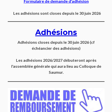
Formulaire de demande d’adhésion
Les adhésions sont closes depuis le 30 juin 2026
Adhésions
Adhésions closes depuis
le 30 juin 2026
(cf
échéancier des adhésions)
Les adhésions 2026/2027 débuteront après
l'assemblée générale qui aura lieu au Colloque de
Saumur.