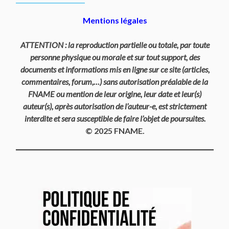
Mentions légales
ATTENTION : la reproduction partielle ou totale, par toute
personne physique ou morale et sur tout support, des
documents et informations mis en ligne sur ce site (articles,
commentaires, forum,…) sans autorisation préalable de la
FNAME ou mention de leur origine, leur date et leur(s)
auteur(s), après autorisation de l’auteur-e, est strictement
interdite et sera susceptible de faire l’objet de poursuites.
© 2025 FNAME.