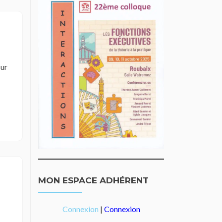
r
MON ESPACE ADHÉRENT
Connexion
|
Connexion