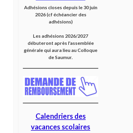
Adhésions closes depuis
le 30 juin
2026
(cf échéancier des
adhésions)
Les adhésions 2026/2027
débuteront après l'assemblée
générale qui aura lieu au Colloque
de Saumur.
Calendriers des
vacances scolaires