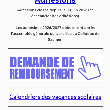
Adhésions
Adhésions closes depuis
le 30 juin 2026
(cf
échéancier des adhésions)
Les adhésions 2026/2027 débuteront après
l'assemblée générale qui aura lieu au Colloque de
Saumur.
Calendriers des vacances scolaires