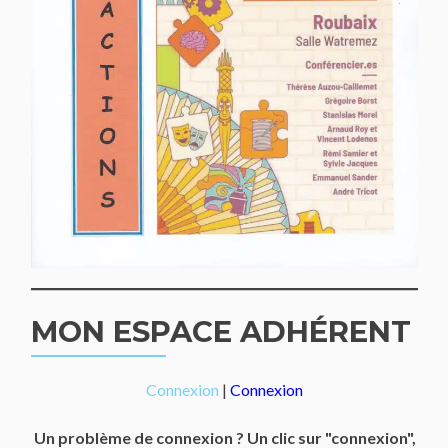
MON ESPACE ADHÉRENT
Connexion
|
Connexion
Un problème de connexion ? Un clic sur "connexion",