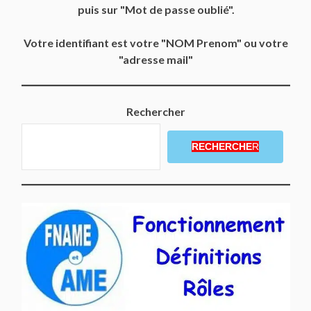
puis sur "Mot de passe oublié".
Votre identifiant est votre "NOM Prenom" ou votre
"adresse mail"
Rechercher
RECHERCHE
R