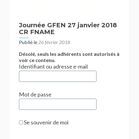
Journée GFEN 27 janvier 2018
CR FNAME
Publié le
26 février 2018
Désolé, seuls les adhérents sont autorisés à
voir ce contenu.
Identifiant ou adresse e-mail
Mot de passe
Se souvenir de moi