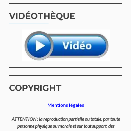
VIDÉOTHÈQUE
COPYRIGHT
Mentions légales
ATTENTION : la reproduction partielle ou totale, par toute
personne physique ou morale et sur tout support, des