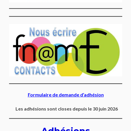
Formulaire de demande d’adhésion
Les adhésions sont closes depuis le 30 juin 2026