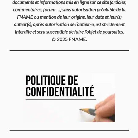
documents et informations mis en ligne sur ce site (articles,
commentaires, forum,…) sans autorisation préalable de la
FNAME ou mention de leur origine, leur date et leur(s)
auteur(s), après autorisation de l’auteur-e, est strictement
interdite et sera susceptible de faire l’objet de poursuites.
© 2025 FNAME.