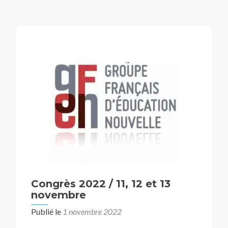
Congrès 2022 / 11, 12 et 13
novembre
Publié le
1 novembre 2022