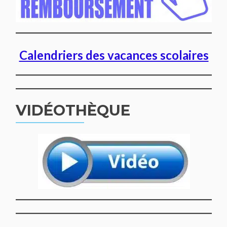
Calendriers des vacances scolaires
VIDÉOTHÈQUE