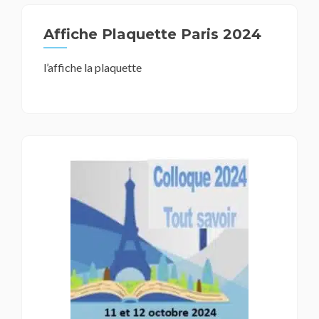
Affiche Plaquette Paris 2024
l’affiche la plaquette