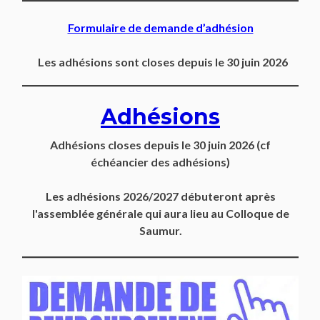
Formulaire de demande d’adhésion
Les adhésions sont closes depuis le 30 juin 2026
Adhésions
Adhésions closes depuis
le 30 juin 2026
(cf
échéancier des adhésions)
Les adhésions 2026/2027 débuteront après
l'assemblée générale qui aura lieu au Colloque de
Saumur.