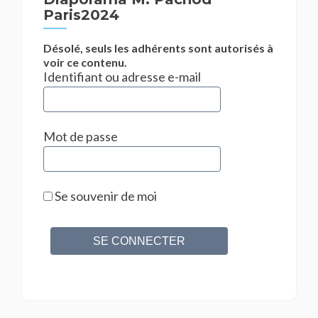
Paris2024
Désolé, seuls les adhérents sont autorisés à
voir ce contenu.
Identifiant ou adresse e-mail
Mot de passe
Se souvenir de moi