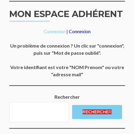
MON ESPACE ADHÉRENT
Connexion
|
Connexion
Un problème de connexion ? Un clic sur "connexion",
puis sur "Mot de passe oublié".
Votre identifiant est votre "NOM Prenom" ou votre
"adresse mail"
Rechercher
RECHERCHE
R