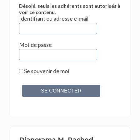
Désolé, seuls les adhérents sont autorisés à
voir ce contenu.
Identifiant ou adresse e-mail
Mot de passe
Se souvenir de moi
Diaporama M. Pachod