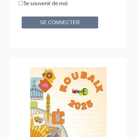
Se souvenir de moi