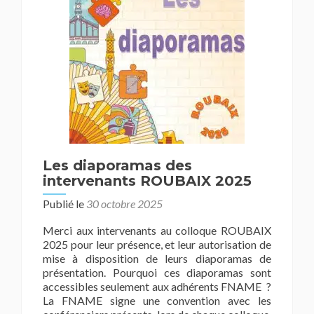
Les diaporamas des
intervenants ROUBAIX 2025
Publié le
30 octobre 2025
Merci aux intervenants au colloque ROUBAIX
2025 pour leur présence, et leur autorisation de
mise à disposition de leurs diaporamas de
présentation. Pourquoi ces diaporamas sont
accessibles seulement aux adhérents FNAME ?
La FNAME signe une convention avec les