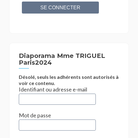
Diaporama Mme TRIGUEL
Paris2024
Désolé, seuls les adhérents sont autorisés à
voir ce contenu.
Identifiant ou adresse e-mail
Mot de passe