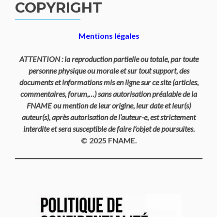
COPYRIGHT
Mentions légales
ATTENTION : la reproduction partielle ou totale, par toute
personne physique ou morale et sur tout support, des
documents et informations mis en ligne sur ce site (articles,
commentaires, forum,…) sans autorisation préalable de la
FNAME ou mention de leur origine, leur date et leur(s)
auteur(s), après autorisation de l’auteur-e, est strictement
interdite et sera susceptible de faire l’objet de poursuites.
© 2025 FNAME.