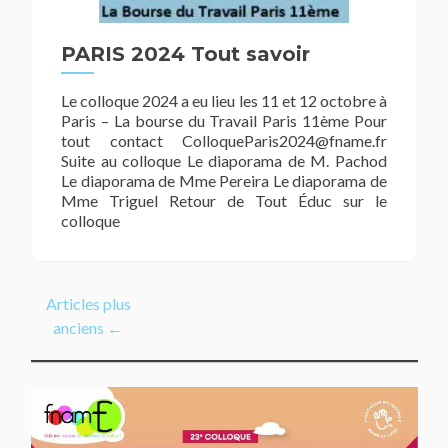
PARIS 2024 Tout savoir
Le colloque 2024 a eu lieu les 11 et 12 octobre à
Paris – La bourse du Travail Paris 11ème Pour
tout contact ColloqueParis2024@fname.fr
Suite au colloque Le diaporama de M. Pachod
Le diaporama de Mme Pereira Le diaporama de
Mme Triguel Retour de Tout Éduc sur le
colloque
Articles plus
anciens
←