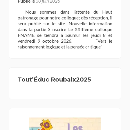
Publié le
30 juin 2026
Nous sommes dans l’attente du Haut
patronage pour notre colloque; dès réception, il
sera publié sur le site. Nouvelle information
dans la partie S’inscrire Le XXIIIème colloque
FNAME se tiendra à Saumur les jeudi 8 et
vendredi 9 octobre 2026. “Vers le
raisonnement logique et la pensée critique”
Tout’Éduc Roubaix2025