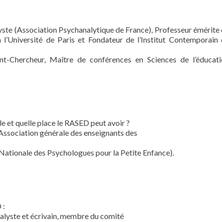
ste (Association Psychanalytique de France), Professeur émérite
 à l’Université de Paris et Fondateur de l’Institut Contemporain
nt-Chercheur, Maître de conférences en Sciences de l’éducati
le et quelle place le RASED peut avoir ?
ssociation générale des enseignants des
ationale des Psychologues pour la Petite Enfance).
 :
nalyste et écrivain, membre du comité