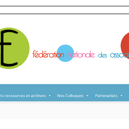
s ressources et archives
Nos Colloques
Partenariats