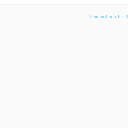
Réunion 6 octobre 