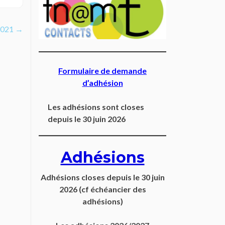
2021
→
Formulaire de demande
d’adhésion
Les adhésions sont closes
depuis le 30 juin 2026
Adhésions
Adhésions closes depuis
le 30 juin
2026
(cf échéancier des
adhésions)