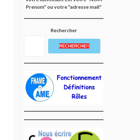
Prenom" ou votre "adresse mail"
Rechercher
RECHERCHE
R