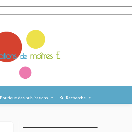
Boutique des publications
Recherche