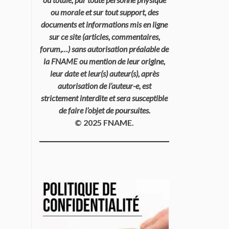
ou morale et sur tout support, des
documents et informations mis en ligne
sur ce site (articles, commentaires,
forum,…) sans autorisation préalable de
la FNAME ou mention de leur origine,
leur date et leur(s) auteur(s), après
autorisation de l’auteur-e, est
strictement interdite et sera susceptible
de faire l’objet de poursuites.
© 2025 FNAME.