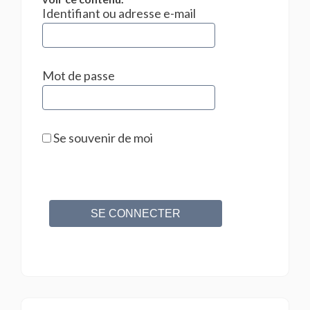
Identifiant ou adresse e-mail
Mot de passe
Se souvenir de moi