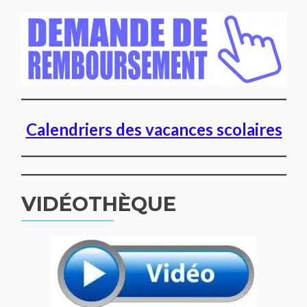
Calendriers des vacances scolaires
VIDÉOTHÈQUE