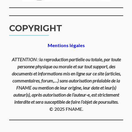
COPYRIGHT
Mentions légales
ATTENTION : la reproduction partielle ou totale, par toute
personne physique ou morale et sur tout support, des
documents et informations mis en ligne sur ce site (articles,
commentaires, forum,…) sans autorisation préalable de la
FNAME ou mention de leur origine, leur date et leur(s)
auteur(s), après autorisation de l’auteur-e, est strictement
interdite et sera susceptible de faire l’objet de poursuites.
© 2025 FNAME.