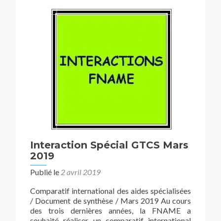
Interaction Spécial GTCS Mars
2019
Publié le
2 avril 2019
Comparatif international des aides spécialisées
/ Document de synthèse / Mars 2019 Au cours
des trois dernières années, la FNAME a
souhaité réaliser un comparatif international