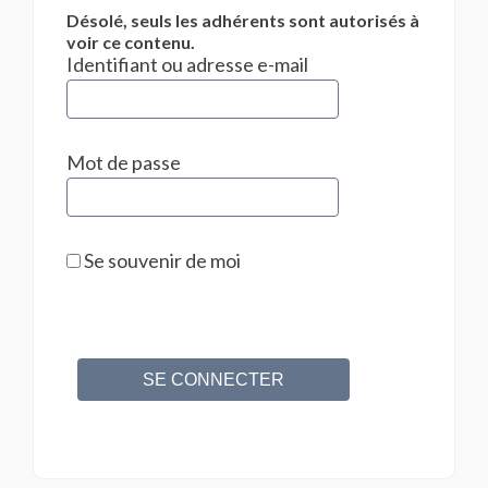
Désolé, seuls les adhérents sont autorisés à
voir ce contenu.
Identifiant ou adresse e-mail
Mot de passe
Se souvenir de moi