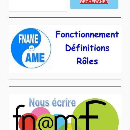
RECHERCHE
R