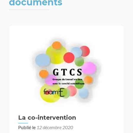
documents
Navigation
des
articles
La co-intervention
Publié le
12 décembre 2020