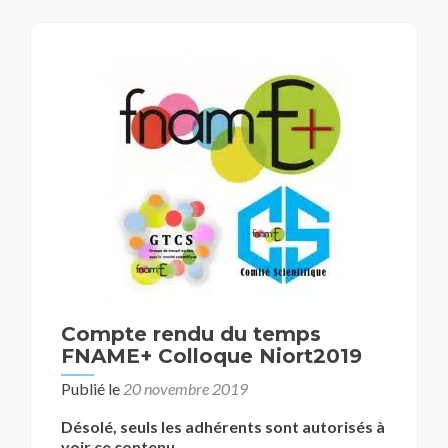
Compte rendu du temps
FNAME+ Colloque Niort2019
Publié le
20 novembre 2019
Désolé, seuls les adhérents sont autorisés à
voir ce contenu.