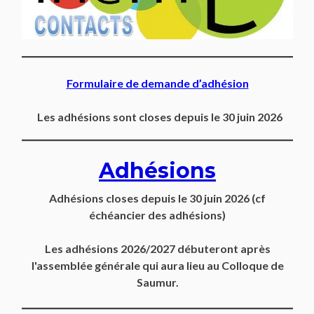
Formulaire de demande d’adhésion
Les adhésions sont closes depuis le 30 juin 2026
Adhésions
Adhésions closes depuis
le 30 juin 2026
(cf
échéancier des adhésions)
Les adhésions 2026/2027 débuteront après
l'assemblée générale qui aura lieu au Colloque de
Saumur.