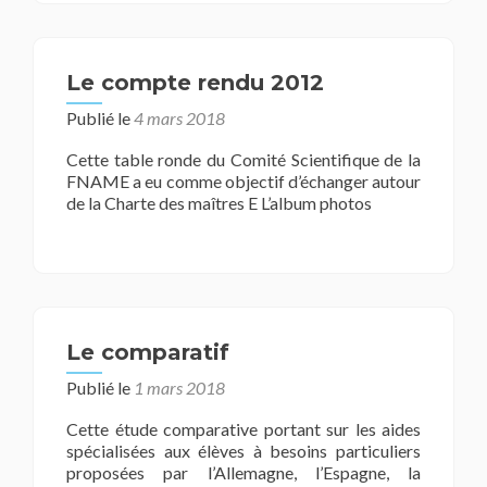
plus
surInteraction
Spécial
GTCS
Le compte rendu 2012
2011
Publié le
4 mars 2018
Cette table ronde du Comité Scientifique de la
FNAME a eu comme objectif d’échanger autour
de la Charte des maîtres E L’album photos
Le comparatif
Publié le
1 mars 2018
Cette étude comparative portant sur les aides
spécialisées aux élèves à besoins particuliers
proposées par l’Allemagne, l’Espagne, la