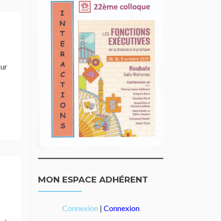
r
MON ESPACE ADHÉRENT
Connexion
|
Connexion