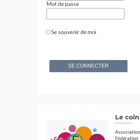
Mot de passe
Se souvenir de moi
Le coin
Associatio
Fédération