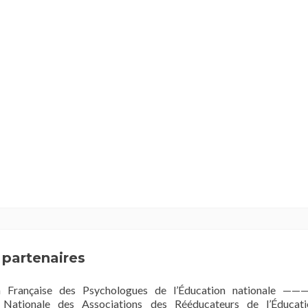
 partenaires
n Française des Psychologues de l’Éducation nationale ——
 Nationale des Associations des Rééducateurs de l’Éducati