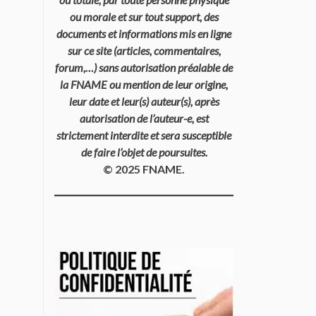
ou morale et sur tout support, des
documents et informations mis en ligne
sur ce site (articles, commentaires,
forum,…) sans autorisation préalable de
la FNAME ou mention de leur origine,
leur date et leur(s) auteur(s), après
autorisation de l’auteur-e, est
strictement interdite et sera susceptible
de faire l’objet de poursuites.
© 2025 FNAME.