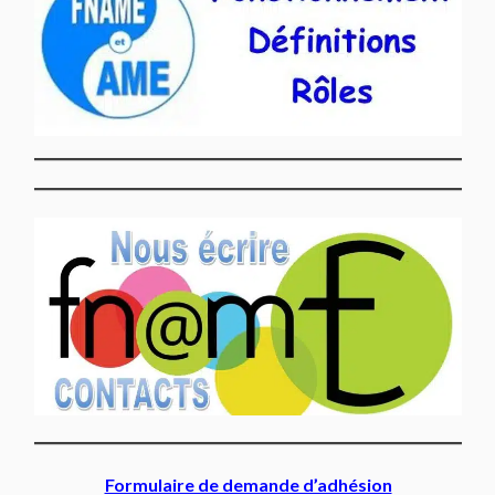
Formulaire de demande d’adhésion