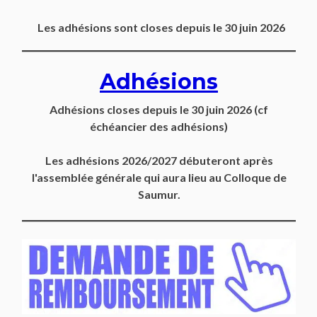
Les adhésions sont closes depuis le 30 juin 2026
Adhésions
Adhésions closes depuis
le 30 juin 2026
(cf
échéancier des adhésions)
Les adhésions 2026/2027 débuteront après
l'assemblée générale qui aura lieu au Colloque de
Saumur.