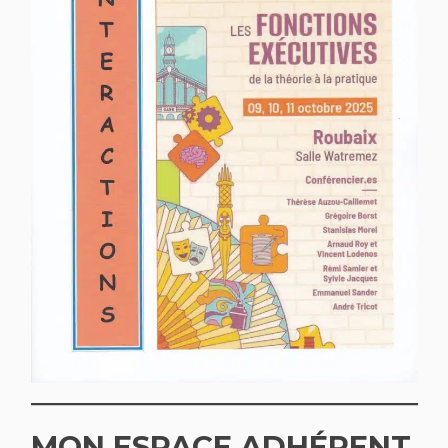
MON ESPACE ADHÉRENT