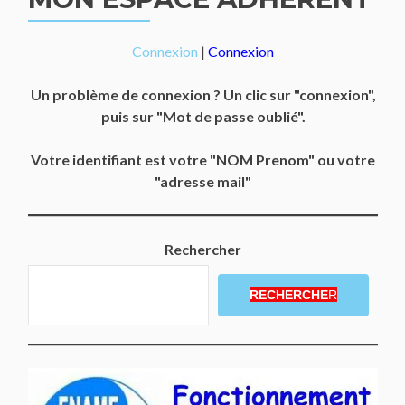
Connexion
|
Connexion
Un problème de connexion ? Un clic sur "connexion",
puis sur "Mot de passe oublié".
Votre identifiant est votre "NOM Prenom" ou votre
"adresse mail"
Rechercher
RECHERCHE
R