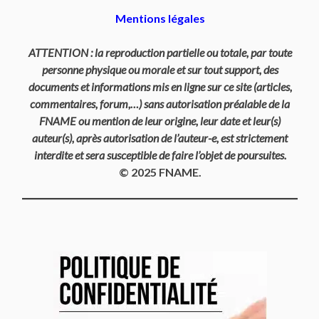
Mentions légales
ATTENTION : la reproduction partielle ou totale, par toute
personne physique ou morale et sur tout support, des
documents et informations mis en ligne sur ce site (articles,
commentaires, forum,…) sans autorisation préalable de la
FNAME ou mention de leur origine, leur date et leur(s)
auteur(s), après autorisation de l’auteur-e, est strictement
interdite et sera susceptible de faire l’objet de poursuites.
© 2025 FNAME.