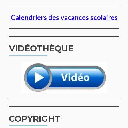
Calendriers des vacances scolaires
VIDÉOTHÈQUE
COPYRIGHT