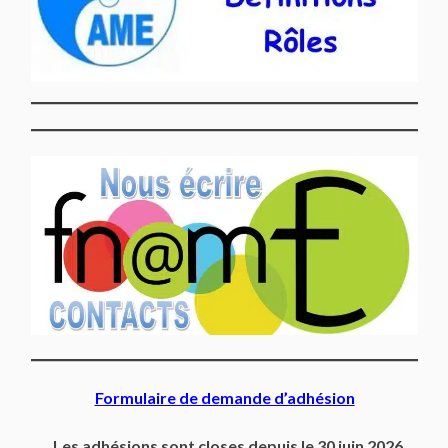
Formulaire de demande d’adhésion
Les adhésions sont closes depuis le 30 juin 2026