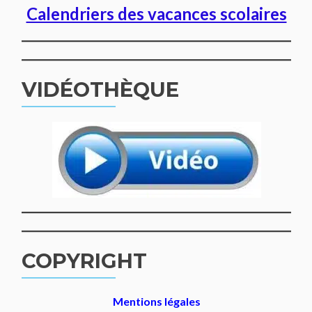
Calendriers des vacances scolaires
VIDÉOTHÈQUE
COPYRIGHT
Mentions légales