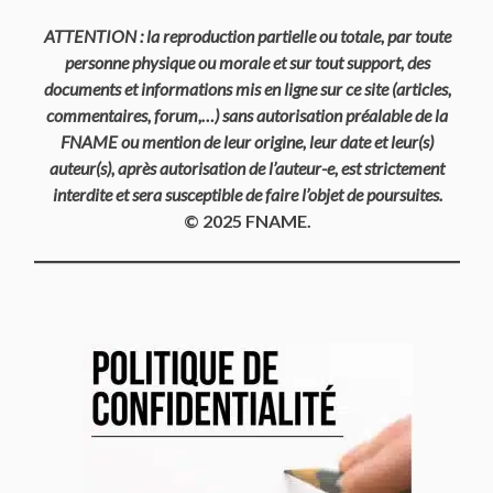
ATTENTION : la reproduction partielle ou totale, par toute
personne physique ou morale et sur tout support, des
documents et informations mis en ligne sur ce site (articles,
commentaires, forum,…) sans autorisation préalable de la
FNAME ou mention de leur origine, leur date et leur(s)
auteur(s), après autorisation de l’auteur-e, est strictement
interdite et sera susceptible de faire l’objet de poursuites.
© 2025 FNAME.