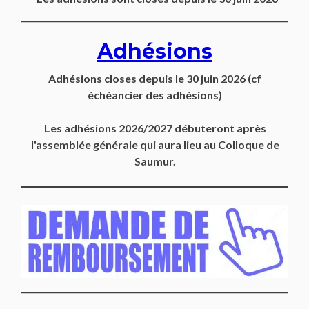
Adhésions
Adhésions closes depuis
le 30 juin 2026
(cf
échéancier des adhésions)
Les adhésions 2026/2027 débuteront après
l'assemblée générale qui aura lieu au Colloque de
Saumur.