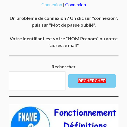
Connexion
|
Connexion
Un problème de connexion ? Un clic sur "connexion",
puis sur "Mot de passe oublié".
Votre identifiant est votre "NOM Prenom" ou votre
"adresse mail"
Rechercher
RECHERCHE
R