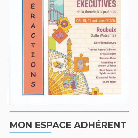
MON ESPACE ADHÉRENT