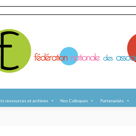
s ressources et archives
Nos Colloques
Partenariats