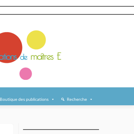
Boutique des publications
Recherche