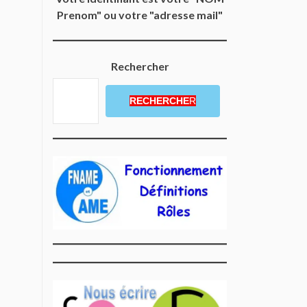
Prenom" ou votre "adresse mail"
Rechercher
RECHERCHE
R