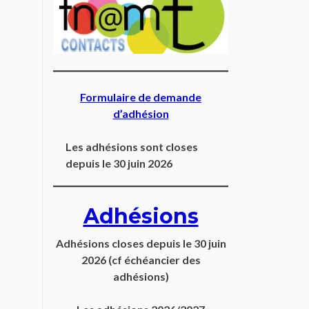
Formulaire de demande
d’adhésion
Les adhésions sont closes
depuis le 30 juin 2026
Adhésions
Adhésions closes depuis
le 30 juin
2026
(cf échéancier des
adhésions)