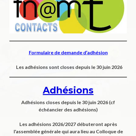
Formulaire de demande d’adhésion
Les adhésions sont closes depuis le 30 juin 2026
Adhésions
Adhésions closes depuis
le 30 juin 2026
(cf
échéancier des adhésions)
Les adhésions 2026/2027 débuteront après
l'assemblée générale qui aura lieu au Colloque de