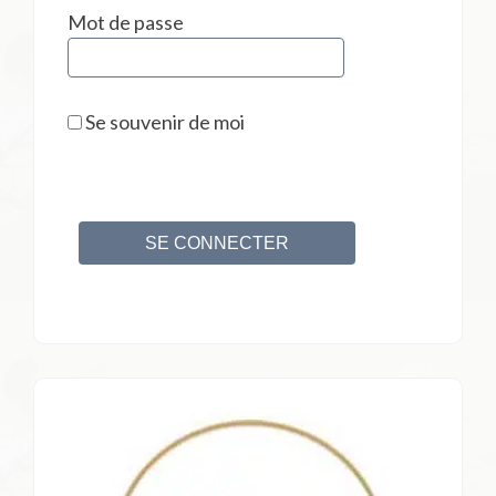
Mot de passe
Se souvenir de moi