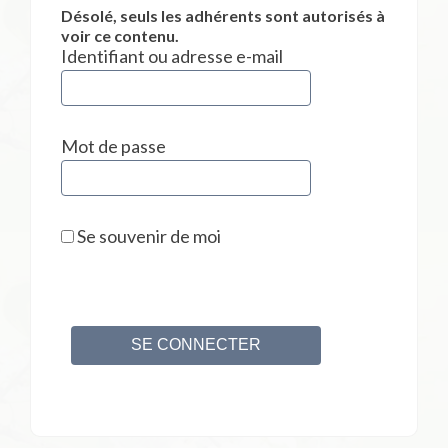
Désolé, seuls les adhérents sont autorisés à
voir ce contenu.
Identifiant ou adresse e-mail
Mot de passe
Se souvenir de moi