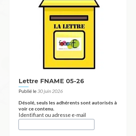
des
articles
Lettre FNAME 05-26
Publié le
30 juin 2026
Désolé, seuls les adhérents sont autorisés à
voir ce contenu.
Identifiant ou adresse e-mail