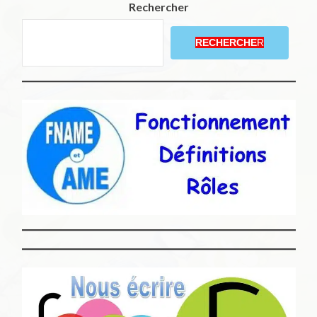
Rechercher
RECHERCHE
R