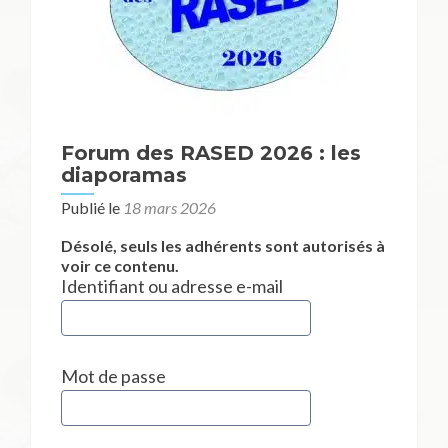
Forum des RASED 2026 : les
diaporamas
Publié le
18 mars 2026
Désolé, seuls les adhérents sont autorisés à
voir ce contenu.
Identifiant ou adresse e-mail
Mot de passe