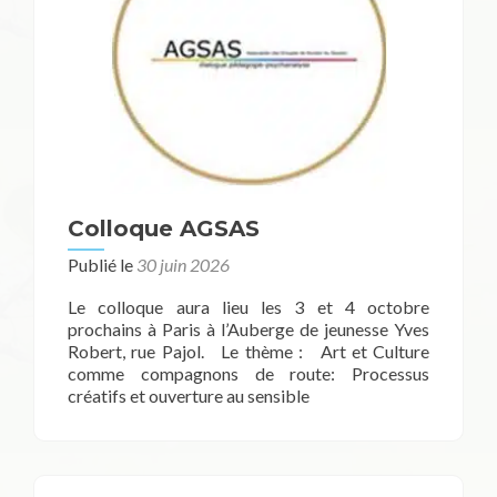
Colloque AGSAS
Publié le
30 juin 2026
Le colloque aura lieu les 3 et 4 octobre
prochains à Paris à l’Auberge de jeunesse Yves
Robert, rue Pajol. Le thème : Art et Culture
comme compagnons de route: Processus
créatifs et ouverture au sensible