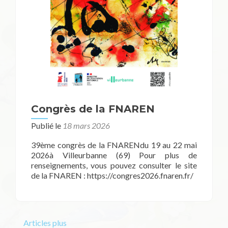
Congrès de la FNAREN
Publié le
18 mars 2026
39ème congrès de la FNARENdu 19 au 22 mai
2026à Villeurbanne (69) Pour plus de
renseignements, vous pouvez consulter le site
de la FNAREN : https://congres2026.fnaren.fr/
Articles plus