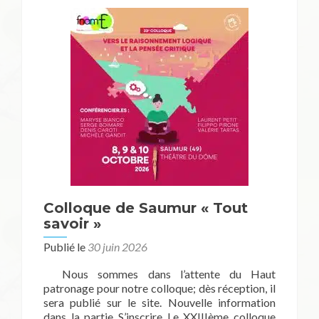
Colloque de Saumur « Tout
savoir »
Publié le
30 juin 2026
Nous sommes dans l’attente du Haut
patronage pour notre colloque; dès réception, il
sera publié sur le site. Nouvelle information
dans la partie S’inscrire Le XXIIIème colloque