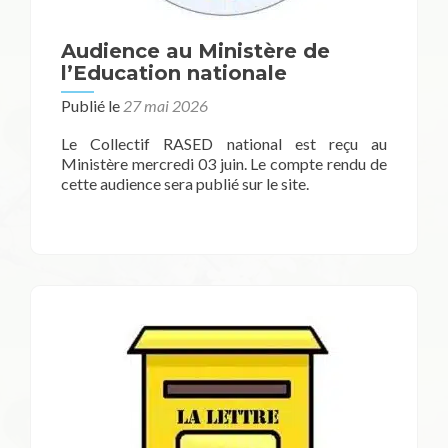
Audience au Ministère de
l’Education nationale
Publié le
27 mai 2026
Le Collectif RASED national est reçu au
Ministère mercredi 03 juin. Le compte rendu de
cette audience sera publié sur le site.