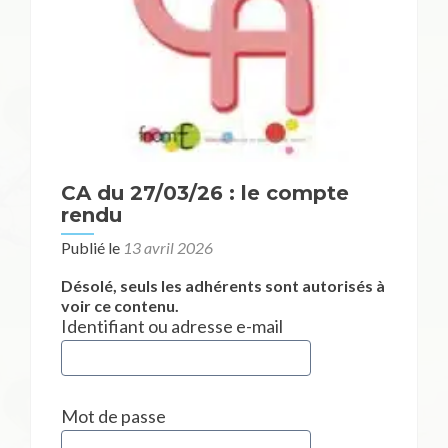
CA du 27/03/26 : le compte
rendu
Publié le
13 avril 2026
Désolé, seuls les adhérents sont autorisés à
voir ce contenu.
Identifiant ou adresse e-mail
Mot de passe