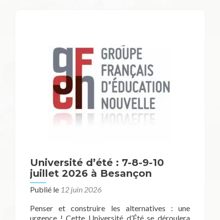
Université d’été : 7-8-9-10
juillet 2026 à Besançon
Publié le
12 juin 2026
Penser et construire les alternatives : une
urgence ! Cette Université d’Été se déroulera