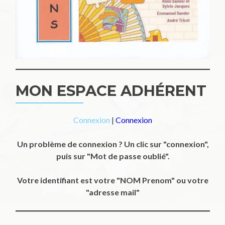
MON ESPACE ADHÉRENT
Connexion
|
Connexion
Un problème de connexion ? Un clic sur "connexion",
puis sur "Mot de passe oublié".
Votre identifiant est votre "NOM Prenom" ou votre
"adresse mail"