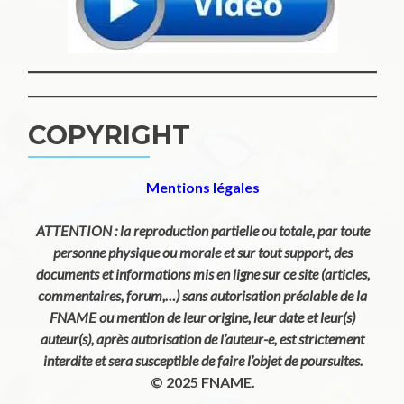
COPYRIGHT
Mentions légales
ATTENTION : la reproduction partielle ou totale, par toute
personne physique ou morale et sur tout support, des
documents et informations mis en ligne sur ce site (articles,
commentaires, forum,…) sans autorisation préalable de la
FNAME ou mention de leur origine, leur date et leur(s)
auteur(s), après autorisation de l’auteur-e, est strictement
interdite et sera susceptible de faire l’objet de poursuites.
© 2025 FNAME.