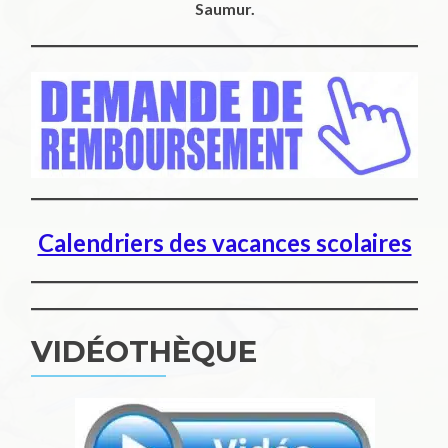
Saumur.
Calendriers des vacances scolaires
VIDÉOTHÈQUE