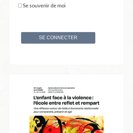
Se souvenir de moi