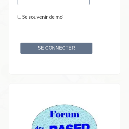
Se souvenir de moi