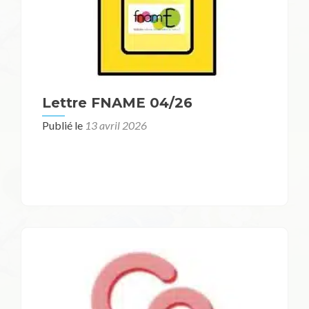
Lettre FNAME 04/26
Publié le
13 avril 2026