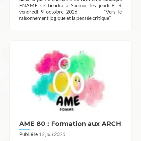
FNAME se tiendra à Saumur les jeudi 8 et
vendredi 9 octobre 2026. “Vers le
raisonnement logique et la pensée critique”
AME 80 : Formation aux ARCH
Publié le
12 juin 2026