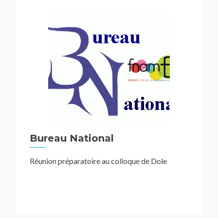
Bureau National
Réunion préparatoire au colloque de Dole