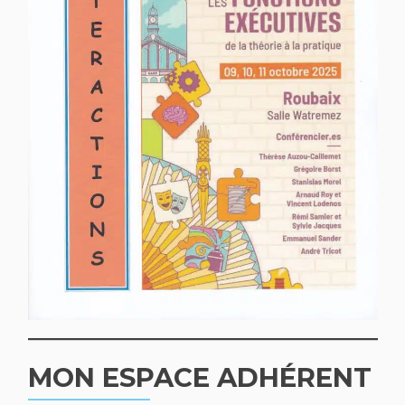
MON ESPACE ADHÉRENT