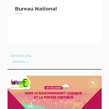
Bureau National
Articles plus
anciens
←