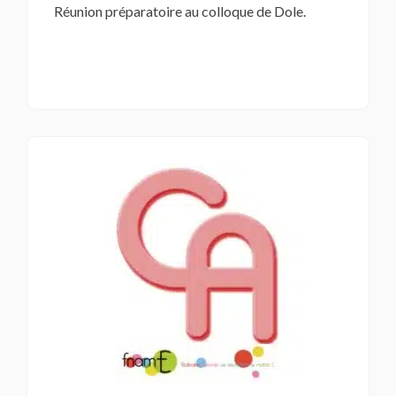
Réunion préparatoire au colloque de Dole.