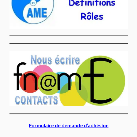
Formulaire de demande d’adhésion