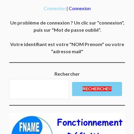
Connexion
|
Connexion
Un problème de connexion ? Un clic sur "connexion",
puis sur "Mot de passe oublié".
Votre identifiant est votre "NOM Prenom" ou votre
"adresse mail"
Rechercher
RECHERCHE
R