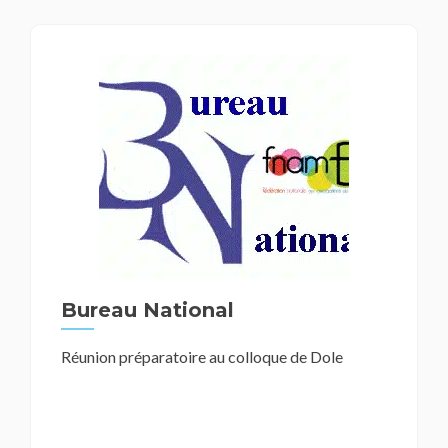
Bureau National
Réunion préparatoire au colloque de Dole