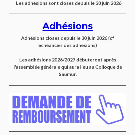
Les adhésions sont closes depuis le 30 juin 2026
Adhésions
Adhésions closes depuis
le 30 juin 2026
(cf
échéancier des adhésions)
Les adhésions 2026/2027 débuteront après
l'assemblée générale qui aura lieu au Colloque de
Saumur.