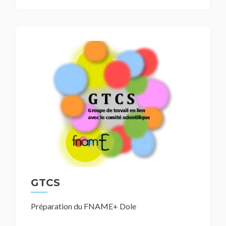
GTCS
Préparation du FNAME+ Dole