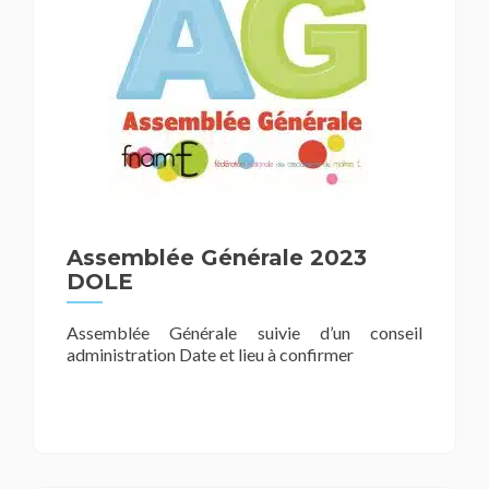
Assemblée Générale 2023
DOLE
Assemblée Générale suivie d’un conseil
administration Date et lieu à confirmer