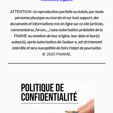
ATTENTION : la reproduction partielle ou totale, par toute
personne physique ou morale et sur tout support, des
documents et informations mis en ligne sur ce site (articles,
commentaires, forum,…) sans autorisation préalable de la
FNAME ou mention de leur origine, leur date et leur(s)
auteur(s), après autorisation de l’auteur-e, est strictement
interdite et sera susceptible de faire l’objet de poursuites.
© 2025 FNAME.