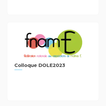
Colloque DOLE2023