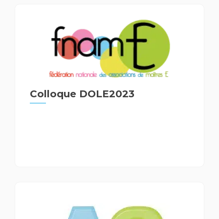
Colloque DOLE2023