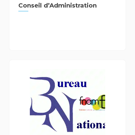
Conseil d’Administration