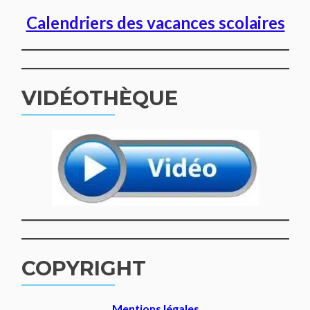
Calendriers des vacances scolaires
VIDÉOTHÈQUE
COPYRIGHT
Mentions légales