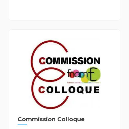
Commission Colloque