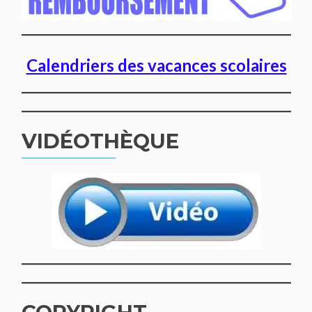
Calendriers des vacances scolaires
VIDÉOTHÈQUE