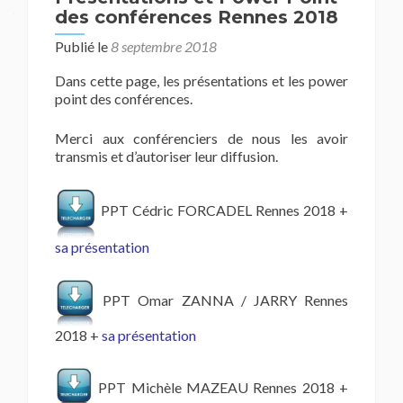
des conférences Rennes 2018
Publié le
8 septembre 2018
Dans cette page, les présentations et les power
point des conférences.
Merci aux conférenciers de nous les avoir
transmis et d’autoriser leur diffusion.
PPT Cédric FORCADEL Rennes 2018 +
sa présentation
PPT Omar ZANNA / JARRY Rennes
2018 +
sa présentation
PPT Michèle MAZEAU Rennes 2018 +