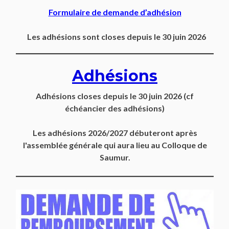
Formulaire de demande d’adhésion
Les adhésions sont closes depuis le 30 juin 2026
Adhésions
Adhésions closes depuis
le 30 juin 2026
(cf
échéancier des adhésions)
Les adhésions 2026/2027 débuteront après
l'assemblée générale qui aura lieu au Colloque de
Saumur.