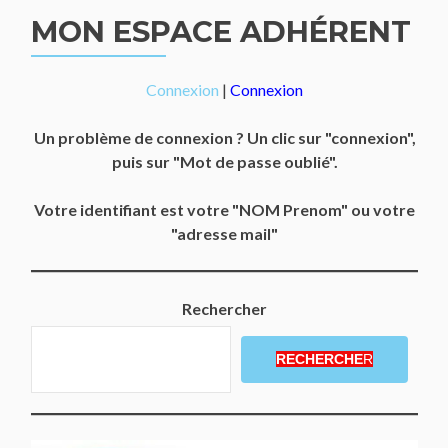
MON ESPACE ADHÉRENT
Connexion
|
Connexion
Un problème de connexion ? Un clic sur "connexion",
puis sur "Mot de passe oublié".
Votre identifiant est votre "NOM Prenom" ou votre
"adresse mail"
Rechercher
RECHERCHE
R