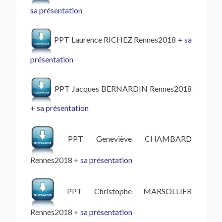
s
a présentation
PPT Laurence RICHEZ Rennes2018 +
sa
présentation
PPT Jacques BERNARDIN Rennes2018
+
sa présentation
PPT Geneviève CHAMBARD
Rennes2018 +
sa présentation
PPT Christophe MARSOLLIER
Rennes2018 +
sa présentation