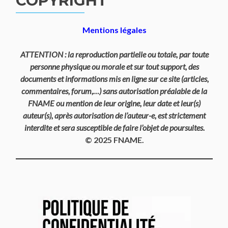
COPYRIGHT
Mentions légales
ATTENTION : la reproduction partielle ou totale, par toute
personne physique ou morale et sur tout support, des
documents et informations mis en ligne sur ce site (articles,
commentaires, forum,…) sans autorisation préalable de la
FNAME ou mention de leur origine, leur date et leur(s)
auteur(s), après autorisation de l’auteur-e, est strictement
interdite et sera susceptible de faire l’objet de poursuites.
© 2025 FNAME.