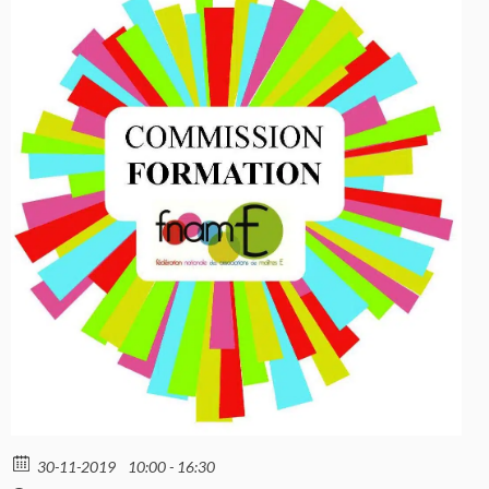
30-11-2019
10:00 - 16:30