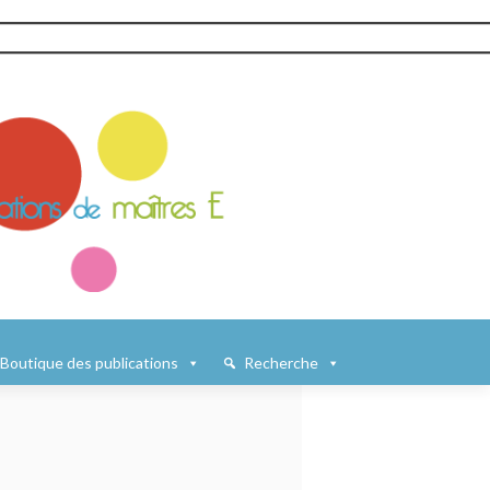
Boutique des publications
Recherche