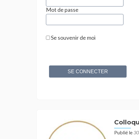
Mot de passe
Se souvenir de moi
Colloq
Publié le
30