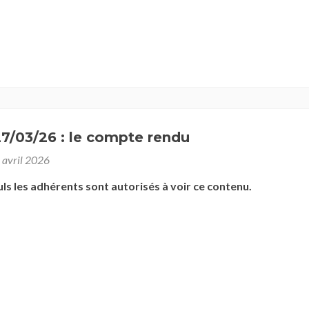
7/03/26 : le compte rendu
 avril 2026
uls les adhérents sont autorisés à voir ce contenu.