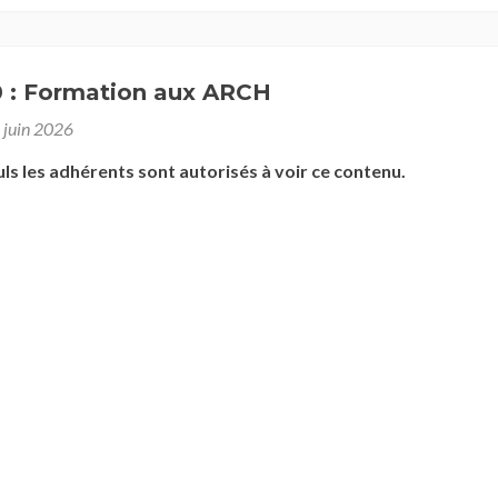
 : Formation aux ARCH
 juin 2026
uls les adhérents sont autorisés à voir ce contenu.