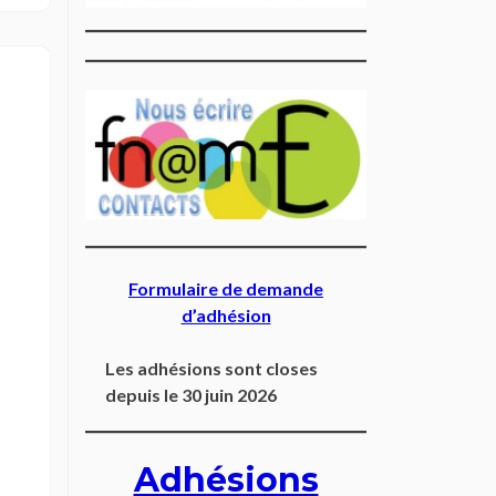
Formulaire de demande
d’adhésion
Les adhésions sont closes
depuis le 30 juin 2026
Adhésions