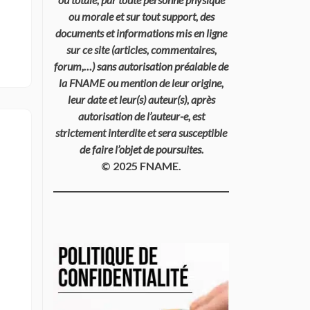
ou morale et sur tout support, des
documents et informations mis en ligne
sur ce site (articles, commentaires,
forum,…) sans autorisation préalable de
la FNAME ou mention de leur origine,
leur date et leur(s) auteur(s), après
autorisation de l’auteur-e, est
strictement interdite et sera susceptible
de faire l’objet de poursuites.
© 2025 FNAME.