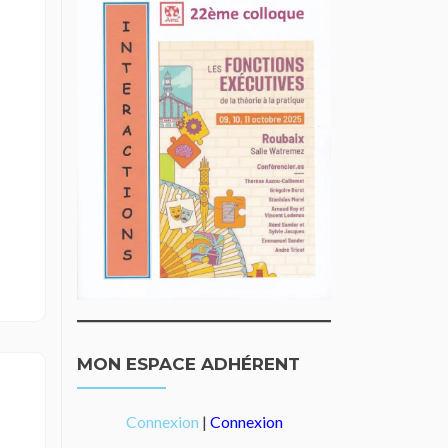
MON ESPACE ADHÉRENT
Connexion
|
Connexion