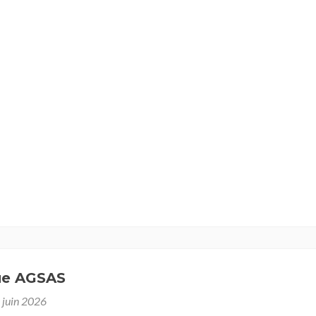
ue AGSAS
 juin 2026