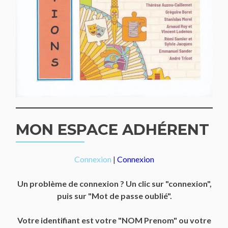
MON ESPACE ADHÉRENT
Connexion
|
Connexion
Un problème de connexion ? Un clic sur "connexion",
puis sur "Mot de passe oublié".
Votre identifiant est votre "NOM Prenom" ou votre