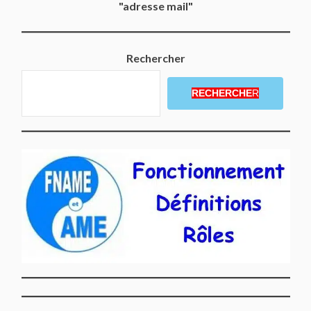
"adresse mail"
Rechercher
RECHERCHE
R