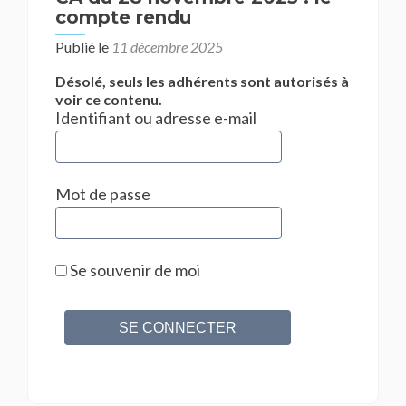
compte rendu
Publié le
11 décembre 2025
Désolé, seuls les adhérents sont autorisés à
voir ce contenu.
Identifiant ou adresse e-mail
Mot de passe
Se souvenir de moi