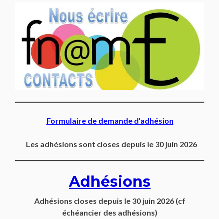
Formulaire de demande d’adhésion
Les adhésions sont closes depuis le 30 juin 2026
Adhésions
Adhésions closes depuis
le 30 juin 2026
(cf
échéancier des adhésions)