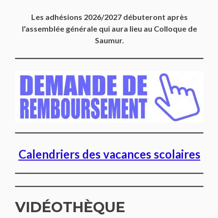
Les adhésions 2026/2027 débuteront après
l'assemblée générale qui aura lieu au Colloque de
Saumur.
Calendriers des vacances scolaires
VIDÉOTHÈQUE