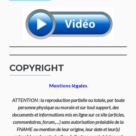
COPYRIGHT
Mentions légales
ATTENTION : la reproduction partielle ou totale, par toute
personne physique ou morale et sur tout support, des
documents et informations mis en ligne sur ce site (articles,
commentaires, forum,…) sans autorisation préalable de la
FNAME ou mention de leur origine, leur date et leur(s)