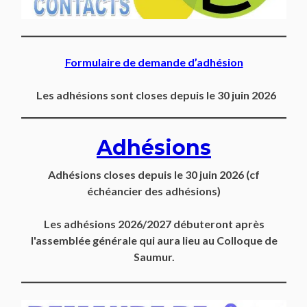
Formulaire de demande d’adhésion
Les adhésions sont closes depuis le 30 juin 2026
Adhésions
Adhésions closes depuis
le 30 juin 2026
(cf
échéancier des adhésions)
Les adhésions 2026/2027 débuteront après
l'assemblée générale qui aura lieu au Colloque de
Saumur.