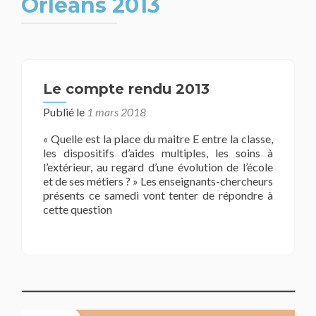
Orléans 2013
Le compte rendu 2013
Publié le
1 mars 2018
« Quelle est la place du maitre E entre la classe,
les dispositifs d’aides multiples, les soins à
l’extérieur, au regard d’une évolution de l’école
et de ses métiers ? » Les enseignants-chercheurs
présents ce samedi vont tenter de répondre à
cette question