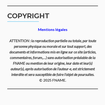
COPYRIGHT
Mentions légales
ATTENTION : la reproduction partielle ou totale, par toute
personne physique ou morale et sur tout support, des
documents et informations mis en ligne sur ce site (articles,
commentaires, forum,…) sans autorisation préalable de la
FNAME ou mention de leur origine, leur date et leur(s)
auteur(s), après autorisation de l’auteur-e, est strictement
interdite et sera susceptible de faire l’objet de poursuites.
© 2025 FNAME.