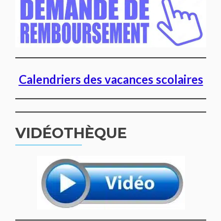
Calendriers des vacances scolaires
VIDÉOTHÈQUE