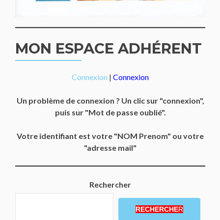
MON ESPACE ADHÉRENT
Connexion
|
Connexion
Un problème de connexion ? Un clic sur "connexion",
puis sur "Mot de passe oublié".
Votre identifiant est votre "NOM Prenom" ou votre
"adresse mail"
Rechercher
RECHERCHE
R