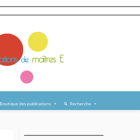
Boutique des publications
Recherche