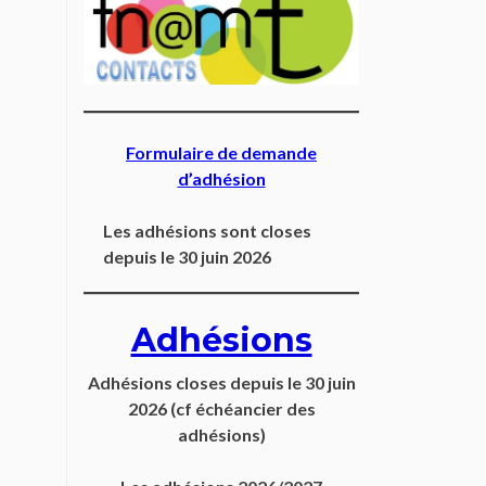
Formulaire de demande
d’adhésion
Les adhésions sont closes
depuis le 30 juin 2026
Adhésions
Adhésions closes depuis
le 30 juin
2026
(cf échéancier des
adhésions)