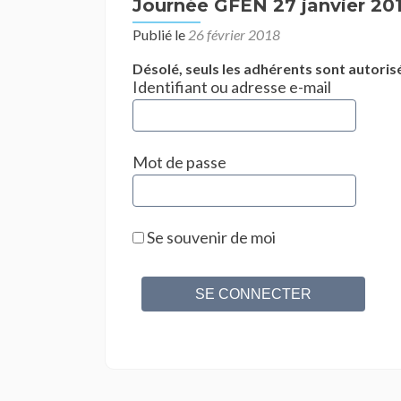
Journée GFEN 27 janvier 2
Publié le
26 février 2018
Désolé, seuls les adhérents sont autorisé
Identifiant ou adresse e-mail
Mot de passe
Se souvenir de moi