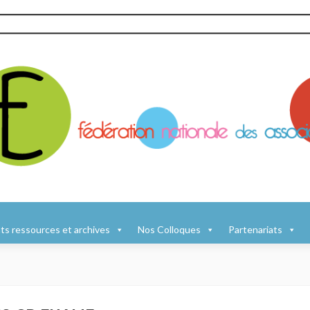
s ressources et archives
Nos Colloques
Partenariats