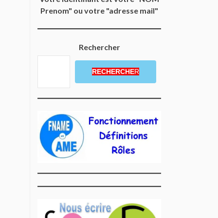
Prenom" ou votre "adresse mail"
Rechercher
RECHERCHE
R