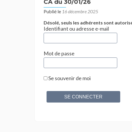
CA du 30/01/26
Publié le
16 décembre 2025
Désolé, seuls les adhérents sont autorisé
Identifiant ou adresse e-mail
Mot de passe
Se souvenir de moi