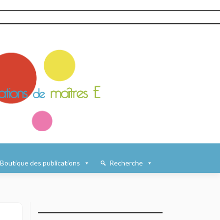
Boutique des publications
Recherche