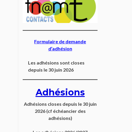
Formulaire de demande
d’adhésion
Les adhésions sont closes
depuis le 30 juin 2026
Adhésions
Adhésions closes depuis
le 30 juin
2026
(cf échéancier des
adhésions)