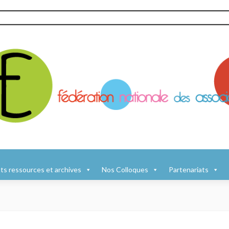
s ressources et archives
Nos Colloques
Partenariats