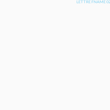
LETTRE FNAME 0