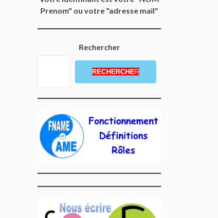
Prenom" ou votre "adresse mail"
Rechercher
RECHERCHE
R