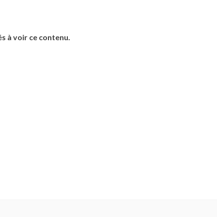
s à voir ce contenu.