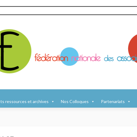
s ressources et archives
Nos Colloques
Partenariats