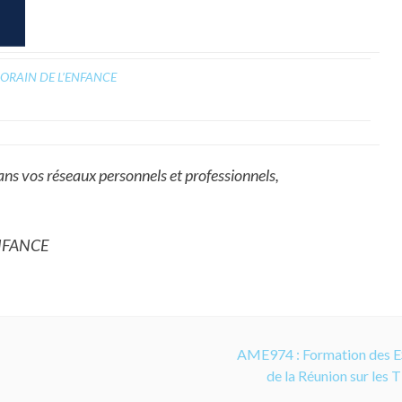
MPORAIN DE L’ENFANCE
ans vos réseaux personnels et professionnels,
NFANCE
AME974 : Formation des 
de la Réunion sur les