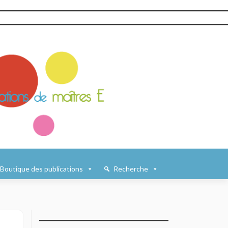
Boutique des publications
Recherche