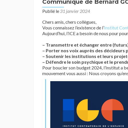
Communiqué de Bernard G
Publié le
31 janvier 2024
Chers amis, chers collègues,
Vous connaissez l’existence de l’
Institut Con
Aujourd’hui, l’ICE a besoin de nous pour pour
– Transmettre et échanger entre (futurs
– Porter nos voix auprès des décideurs p
– Soutenir les institutions et leurs projet
– Défendre le soin psychique et le prend
Pour boucler son budget 2024, l’Institut a be
mouvement vous aussi : Nous croyons qu’ens