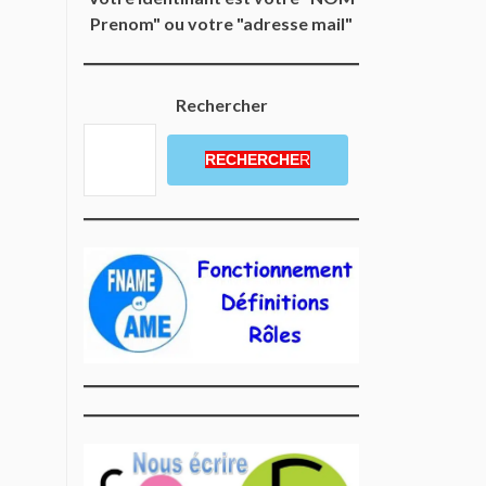
Prenom" ou votre "adresse mail"
Rechercher
RECHERCHE
R