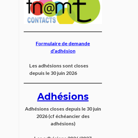
Formulaire de demande
d’adhésion
Les adhésions sont closes
depuis le 30 juin 2026
Adhésions
Adhésions closes depuis
le 30 juin
2026
(cf échéancier des
adhésions)