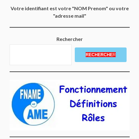
Votre identifiant est votre "NOM Prenom" ou votre
"adresse mail"
Rechercher
RECHERCHE
R