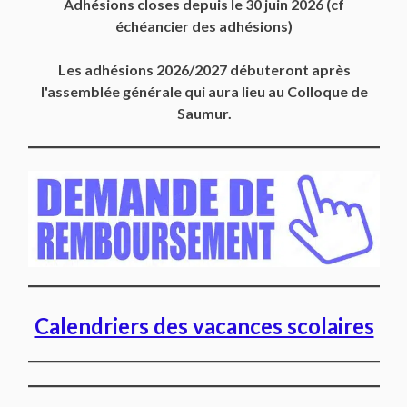
Adhésions closes depuis
le 30 juin 2026
(cf
échéancier des adhésions)
Les adhésions 2026/2027 débuteront après
l'assemblée générale qui aura lieu au Colloque de
Saumur.
Calendriers des vacances scolaires