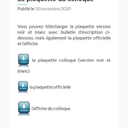
Publié le
30 novembre 2020
Vous pouvez télécharger la plaquette version
noir et blanc avec bulletin d’inscription ci-
dessous, mais également la plaquette officielle
et l’affiche.
la plaquette colloque (version noir et
blanc)
la plaquette officielle
l’affiche du colloque