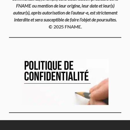
FNAME ou mention de leur origine, leur date et leur(s)
auteur(s), après autorisation de l’auteur-e, est strictement
interdite et sera susceptible de faire l’objet de poursuites.
© 2025 FNAME.