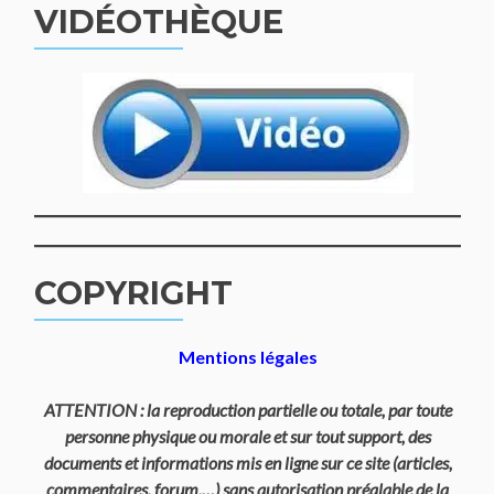
VIDÉOTHÈQUE
COPYRIGHT
Mentions légales
ATTENTION : la reproduction partielle ou totale, par toute
personne physique ou morale et sur tout support, des
documents et informations mis en ligne sur ce site (articles,
commentaires, forum,…) sans autorisation préalable de la