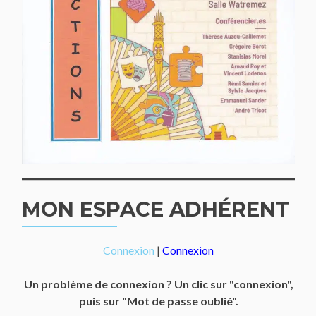
MON ESPACE ADHÉRENT
Connexion
|
Connexion
Un problème de connexion ? Un clic sur "connexion",
puis sur "Mot de passe oublié".