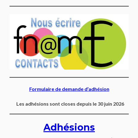
Formulaire de demande d’adhésion
Les adhésions sont closes depuis le 30 juin 2026
Adhésions