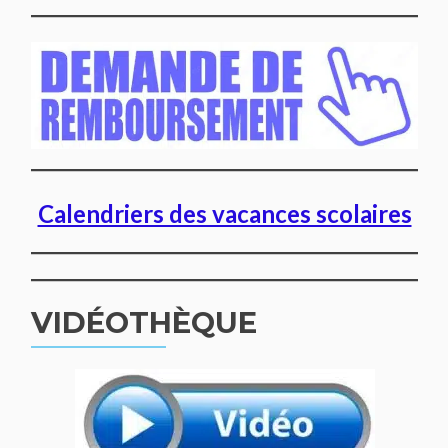
Calendriers des vacances scolaires
VIDÉOTHÈQUE