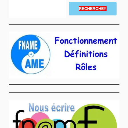
RECHERCHE
R