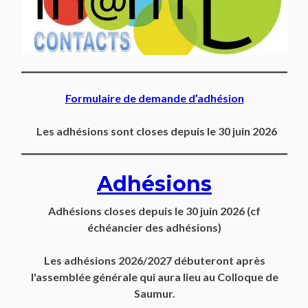
Formulaire de demande d’adhésion
Les adhésions sont closes depuis le 30 juin 2026
Adhésions
Adhésions closes depuis
le 30 juin 2026
(cf
échéancier des adhésions)
Les adhésions 2026/2027 débuteront après
l'assemblée générale qui aura lieu au Colloque de
Saumur.