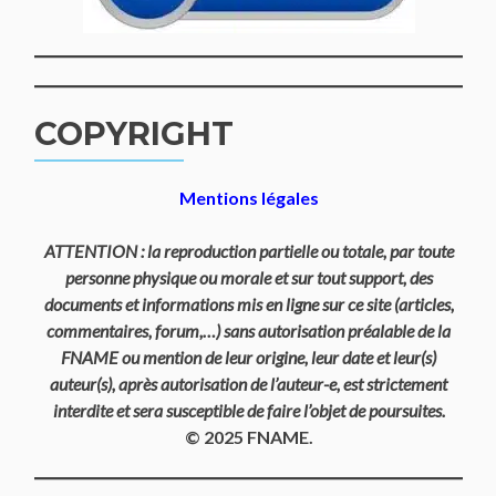
COPYRIGHT
Mentions légales
ATTENTION : la reproduction partielle ou totale, par toute
personne physique ou morale et sur tout support, des
documents et informations mis en ligne sur ce site (articles,
commentaires, forum,…) sans autorisation préalable de la
FNAME ou mention de leur origine, leur date et leur(s)
auteur(s), après autorisation de l’auteur-e, est strictement
interdite et sera susceptible de faire l’objet de poursuites.
© 2025 FNAME.