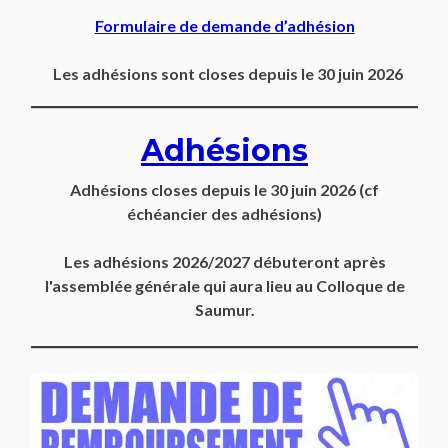
Formulaire de demande d’adhésion
Les adhésions sont closes depuis le 30 juin 2026
Adhésions
Adhésions closes depuis
le 30 juin 2026
(cf
échéancier des adhésions)
Les adhésions 2026/2027 débuteront après
l'assemblée générale qui aura lieu au Colloque de
Saumur.