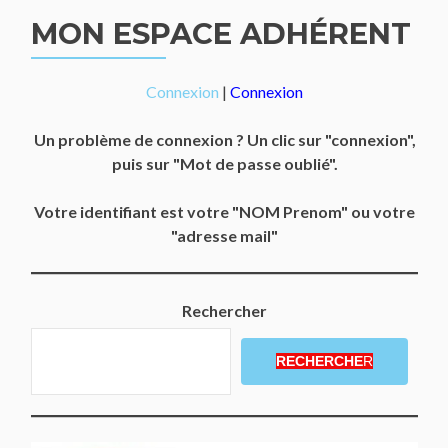
MON ESPACE ADHÉRENT
Connexion
|
Connexion
Un problème de connexion ? Un clic sur "connexion",
puis sur "Mot de passe oublié".
Votre identifiant est votre "NOM Prenom" ou votre
"adresse mail"
Rechercher
RECHERCHE
R