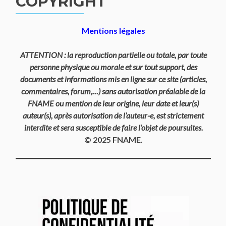
COPYRIGHT
Mentions légales
ATTENTION : la reproduction partielle ou totale, par toute
personne physique ou morale et sur tout support, des
documents et informations mis en ligne sur ce site (articles,
commentaires, forum,…) sans autorisation préalable de la
FNAME ou mention de leur origine, leur date et leur(s)
auteur(s), après autorisation de l’auteur-e, est strictement
interdite et sera susceptible de faire l’objet de poursuites.
© 2025 FNAME.