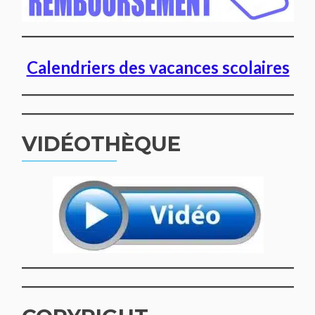
Calendriers des vacances scolaires
VIDÉOTHÈQUE