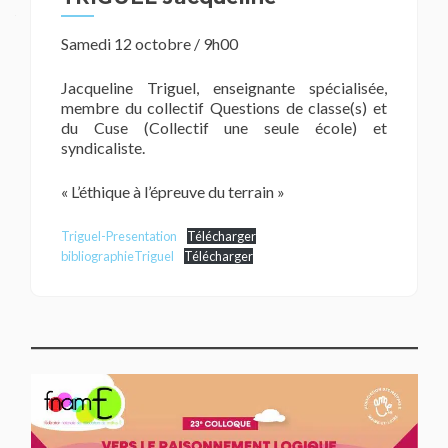
Samedi 12 octobre / 9h00
Jacqueline Triguel, enseignante spécialisée,
membre du collectif Questions de classe(s) et
du Cuse (Collectif une seule école) et
syndicaliste.
« L’éthique à l’épreuve du terrain »
Triguel-Presentation
Télécharger
bibliographieTriguel
Télécharger