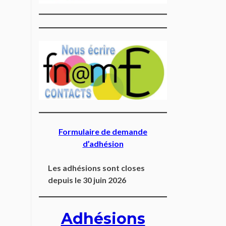
Formulaire de demande
d’adhésion
Les adhésions sont closes
depuis le 30 juin 2026
Adhésions