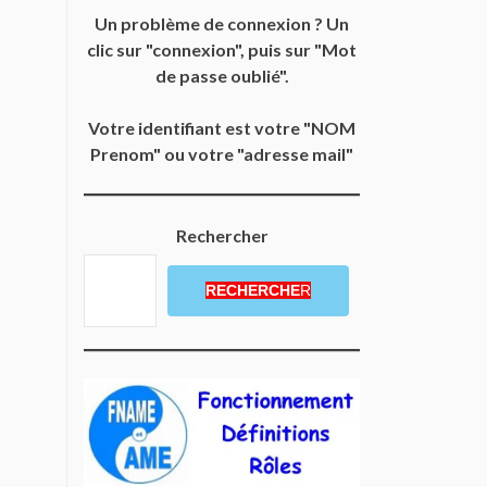
Un problème de connexion ? Un
clic sur "connexion", puis sur "Mot
de passe oublié".
Votre identifiant est votre "NOM
Prenom" ou votre "adresse mail"
Rechercher
RECHERCHE
R