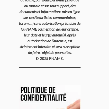
ou morale et sur tout support, des
documents et informations mis en ligne
sur ce site (articles, commentaires,
forum,…) sans autorisation préalable de
la FNAME ou mention de leur origine,
leur date et leur(s) auteur(s), après
autorisation de l’auteur-e, est
strictement interdite et sera susceptible
de faire l’objet de poursuites.
© 2025 FNAME.