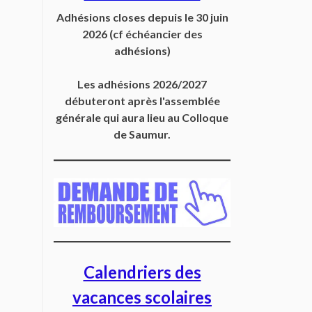
Adhésions closes depuis
le 30 juin
2026
(cf échéancier des
adhésions)
Les adhésions 2026/2027
débuteront après l'assemblée
générale qui aura lieu au Colloque
de Saumur.
Calendriers des
vacances scolaires