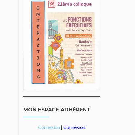
MON ESPACE ADHÉRENT
Connexion
|
Connexion