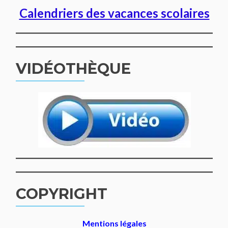
Calendriers des vacances scolaires
VIDÉOTHÈQUE
COPYRIGHT
Mentions légales