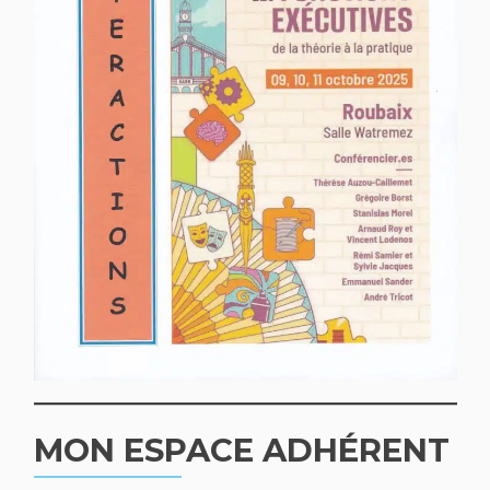
MON ESPACE ADHÉRENT