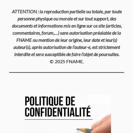
ATTENTION : la reproduction partielle ou totale, par toute
personne physique ou morale et sur tout support, des
documents et informations mis en ligne sur ce site (articles,
commentaires, forum,…) sans autorisation préalable de la
FNAME ou mention de leur origine, leur date et leur(s)
auteur(s), après autorisation de l’auteur-e, est strictement
interdite et sera susceptible de faire l’objet de poursuites.
© 2025 FNAME.