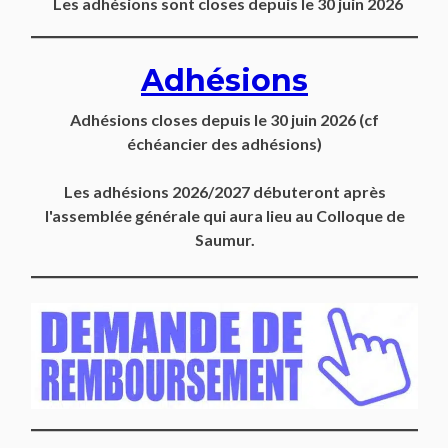
Les adhésions sont closes depuis le 30 juin 2026
Adhésions
Adhésions closes depuis
le 30 juin 2026
(cf
échéancier des adhésions)
Les adhésions 2026/2027 débuteront après
l'assemblée générale qui aura lieu au Colloque de
Saumur.