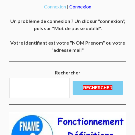
Connexion
|
Connexion
Un problème de connexion ? Un clic sur "connexion",
puis sur "Mot de passe oublié".
Votre identifiant est votre "NOM Prenom" ou votre
"adresse mail"
Rechercher
RECHERCHE
R