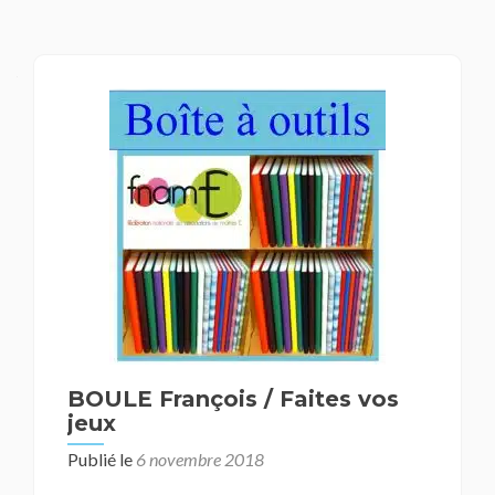
BOULE François / Faites vos
jeux
Publié le
6 novembre 2018