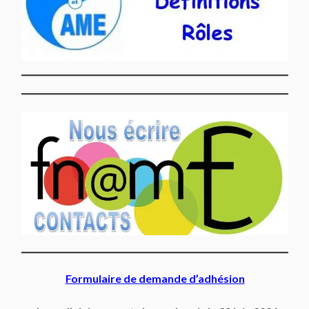
Formulaire de demande d’adhésion