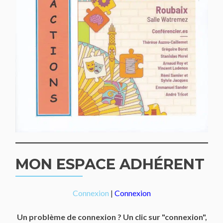
MON ESPACE ADHÉRENT
Connexion
|
Connexion
Un problème de connexion ? Un clic sur "connexion",