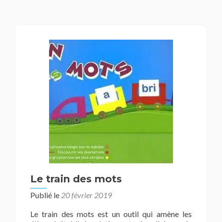
Le train des mots
Publié le
20 février 2019
Le train des mots est un outil qui amène les