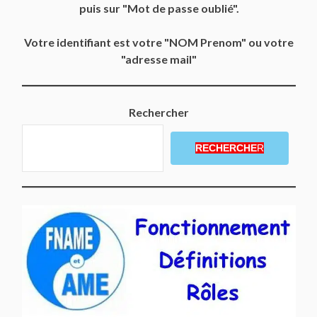
puis sur "Mot de passe oublié".
Votre identifiant est votre "NOM Prenom" ou votre
"adresse mail"
Rechercher
RECHERCHE
R