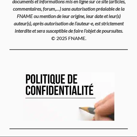
documents et informations mis en ligne sur ce site (articles,
commentaires, forum,…) sans autorisation préalable de la
FNAME ou mention de leur origine, leur date et leur(s)
auteur(s), après autorisation de l’auteur-e, est strictement
interdite et sera susceptible de faire l’objet de poursuites.
© 2025 FNAME.