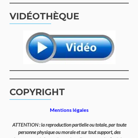
VIDÉOTHÈQUE
COPYRIGHT
Mentions légales
ATTENTION : la reproduction partielle ou totale, par toute
personne physique ou morale et sur tout support, des