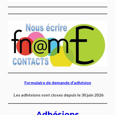
Formulaire de demande d’adhésion
Les adhésions sont closes depuis le 30 juin 2026
Adhésions