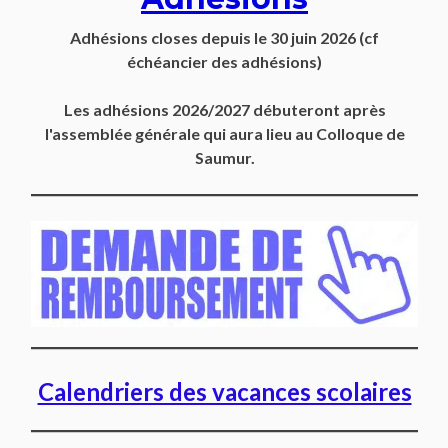
Adhésions closes depuis
le 30 juin 2026
(cf
échéancier des adhésions)
Les adhésions 2026/2027 débuteront après
l'assemblée générale qui aura lieu au Colloque de
Saumur.
Calendriers des vacances scolaires