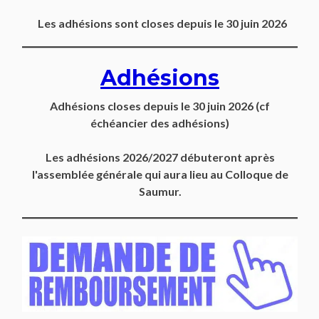
Les adhésions sont closes depuis le 30 juin 2026
Adhésions
Adhésions closes depuis
le 30 juin 2026
(cf
échéancier des adhésions)
Les adhésions 2026/2027 débuteront après
l'assemblée générale qui aura lieu au Colloque de
Saumur.