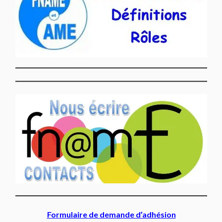
Formulaire de demande d’adhésion