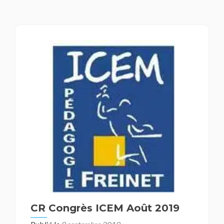
CR Congrès ICEM Août 2019