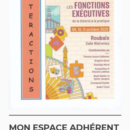
MON ESPACE ADHÉRENT