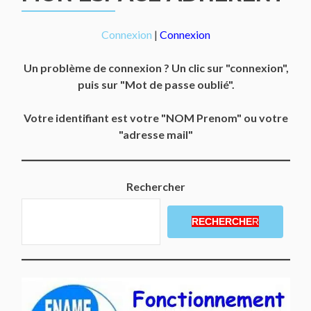
Connexion
|
Connexion
Un problème de connexion ? Un clic sur "connexion",
puis sur "Mot de passe oublié".
Votre identifiant est votre "NOM Prenom" ou votre
"adresse mail"
Rechercher
RECHERCHE
R