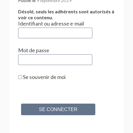
Publié le
9 septembre 2019
Désolé, seuls les adhérents sont autorisés à
voir ce contenu.
Identifiant ou adresse e-mail
Mot de passe
Se souvenir de moi