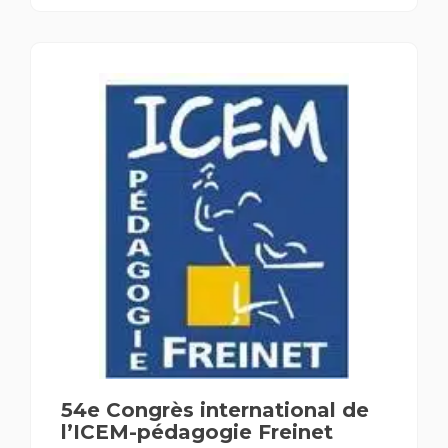
54e Congrès international de
l’ICEM-pédagogie Freinet