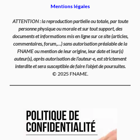
Mentions légales
ATTENTION : la reproduction partielle ou totale, par toute
personne physique ou morale et sur tout support, des
documents et informations mis en ligne sur ce site (articles,
commentaires, forum,…) sans autorisation préalable de la
FNAME ou mention de leur origine, leur date et leur(s)
auteur(s), après autorisation de l’auteur-e, est strictement
interdite et sera susceptible de faire l’objet de poursuites.
© 2025 FNAME.