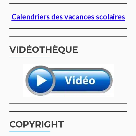
Calendriers des vacances scolaires
VIDÉOTHÈQUE
COPYRIGHT