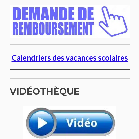
Calendriers des vacances scolaires
VIDÉOTHÈQUE