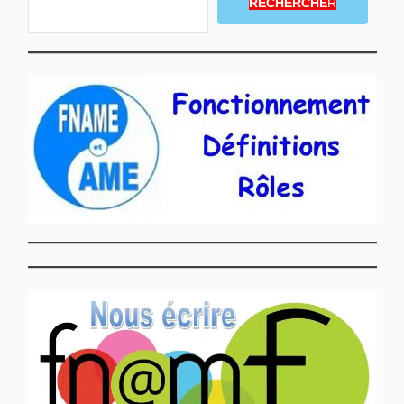
RECHERCHE
R