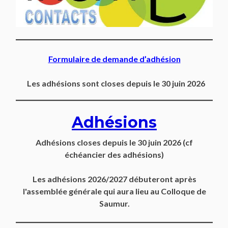
Formulaire de demande d’adhésion
Les adhésions sont closes depuis le 30 juin 2026
Adhésions
Adhésions closes depuis
le 30 juin 2026
(cf
échéancier des adhésions)
Les adhésions 2026/2027 débuteront après
l'assemblée générale qui aura lieu au Colloque de
Saumur.