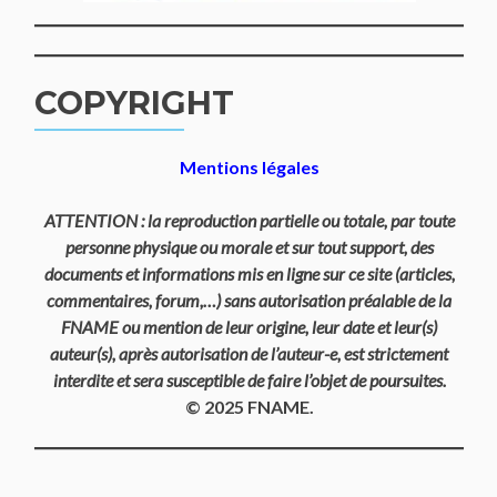
COPYRIGHT
Mentions légales
ATTENTION : la reproduction partielle ou totale, par toute
personne physique ou morale et sur tout support, des
documents et informations mis en ligne sur ce site (articles,
commentaires, forum,…) sans autorisation préalable de la
FNAME ou mention de leur origine, leur date et leur(s)
auteur(s), après autorisation de l’auteur-e, est strictement
interdite et sera susceptible de faire l’objet de poursuites.
© 2025 FNAME.