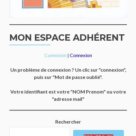
MON ESPACE ADHÉRENT
Connexion
|
Connexion
Un problème de connexion ? Un clic sur "connexion",
puis sur "Mot de passe oublié".
Votre identifiant est votre "NOM Prenom" ou votre
"adresse mail"
Rechercher