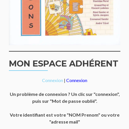
MON ESPACE ADHÉRENT
Connexion
|
Connexion
Un problème de connexion ? Un clic sur "connexion",
puis sur "Mot de passe oublié".
Votre identifiant est votre "NOM Prenom" ou votre
"adresse mail"