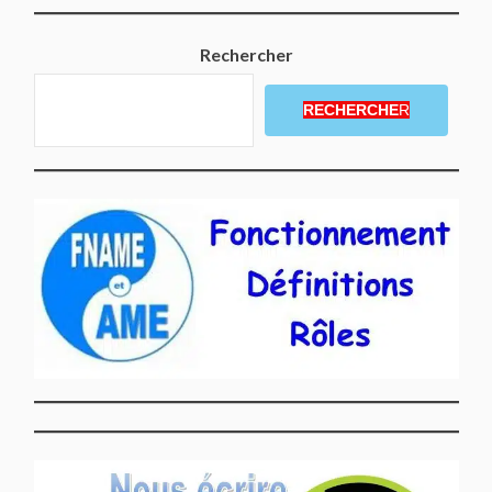
Rechercher
RECHERCHE
R