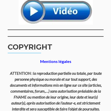
COPYRIGHT
Mentions légales
ATTENTION : la reproduction partielle ou totale, par toute
personne physique ou morale et sur tout support, des
documents et informations mis en ligne sur ce site (articles,
commentaires, forum,…) sans autorisation préalable de la
FNAME ou mention de leur origine, leur date et leur(s)
auteur(s), après autorisation de l’auteur-e, est strictement
interdite et sera susceptible de faire l’objet de poursuites.