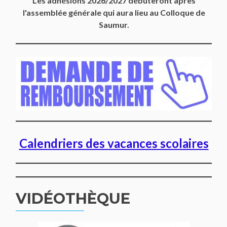
Les adhésions 2026/2027 débuteront après
l'assemblée générale qui aura lieu au Colloque de
Saumur.
Calendriers des vacances scolaires
VIDÉOTHÈQUE