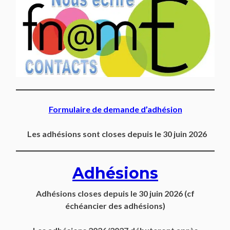
Formulaire de demande d’adhésion
Les adhésions sont closes depuis le 30 juin 2026
Adhésions
Adhésions closes depuis
le 30 juin 2026
(cf
échéancier des adhésions)