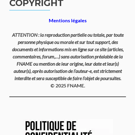
COPYRIGHT
Mentions légales
ATTENTION : la reproduction partielle ou totale, par toute
personne physique ou morale et sur tout support, des
documents et informations mis en ligne sur ce site (articles,
commentaires, forum,…) sans autorisation préalable de la
FNAME ou mention de leur origine, leur date et leur(s)
auteur(s), après autorisation de l’auteur-e, est strictement
interdite et sera susceptible de faire l’objet de poursuites.
© 2025 FNAME.