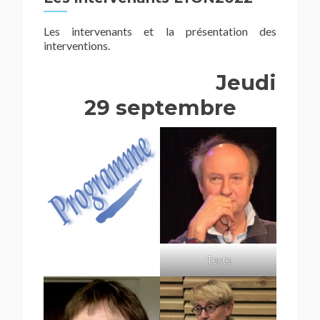
Les intervenants et la présentation des
interventions.
Jeudi
29 septembre
Texte