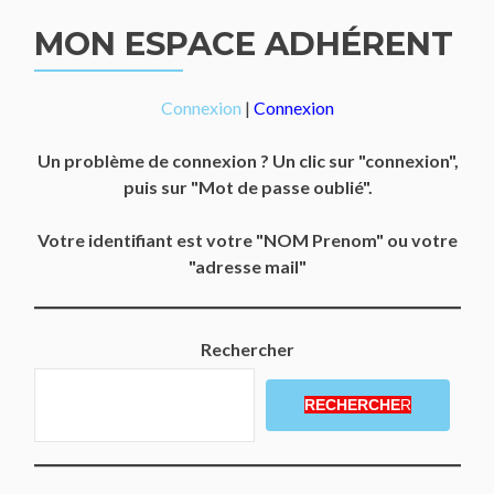
MON ESPACE ADHÉRENT
Connexion
|
Connexion
Un problème de connexion ? Un clic sur "connexion",
puis sur "Mot de passe oublié".
Votre identifiant est votre "NOM Prenom" ou votre
"adresse mail"
Rechercher
RECHERCHE
R