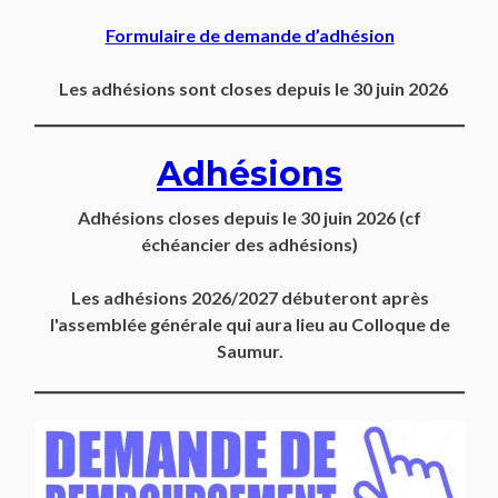
Formulaire de demande d’adhésion
Les adhésions sont closes depuis le 30 juin 2026
Adhésions
Adhésions closes depuis
le 30 juin 2026
(cf
échéancier des adhésions)
Les adhésions 2026/2027 débuteront après
l'assemblée générale qui aura lieu au Colloque de
Saumur.