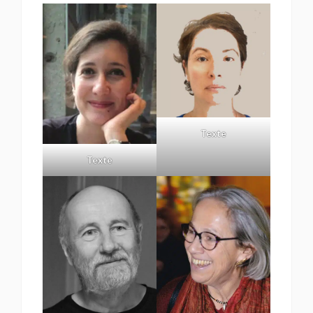
Texte
Texte