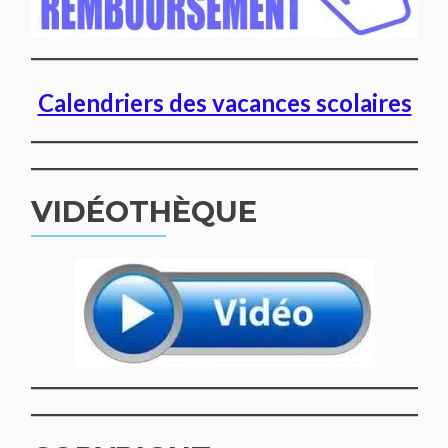
Calendriers des vacances scolaires
VIDÉOTHÈQUE