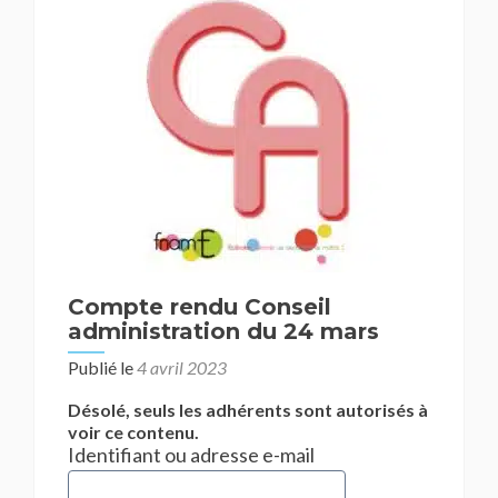
Compte rendu Conseil
administration du 24 mars
Publié le
4 avril 2023
Désolé, seuls les adhérents sont autorisés à
voir ce contenu.
Identifiant ou adresse e-mail