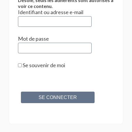
Désolé, seuls les adhérents sont autorisés à
voir ce contenu.
Identifiant ou adresse e-mail
Mot de passe
Se souvenir de moi