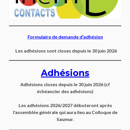
Formulaire de demande d’adhésion
Les adhésions sont closes depuis le 30 juin 2026
Adhésions
Adhésions closes depuis
le 30 juin 2026
(cf
échéancier des adhésions)
Les adhésions 2026/2027 débuteront après
l'assemblée générale qui aura lieu au Colloque de
Saumur.