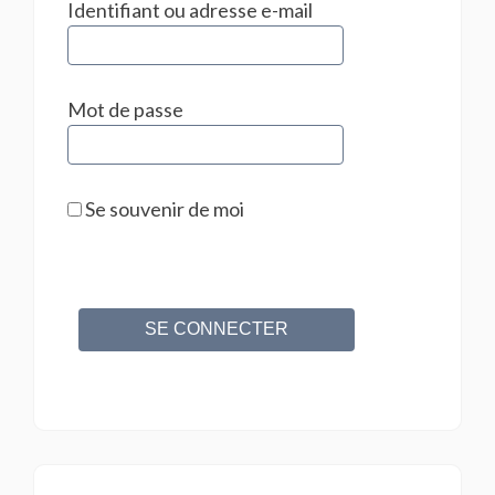
Identifiant ou adresse e-mail
Mot de passe
Se souvenir de moi