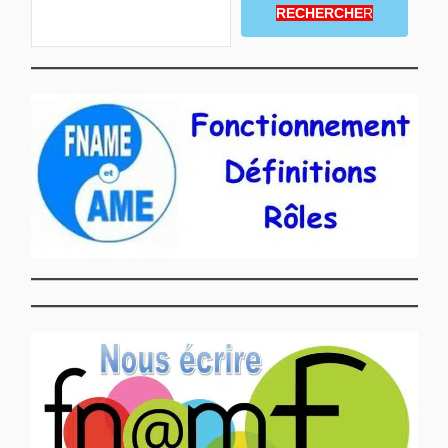
RECHERCHE
R