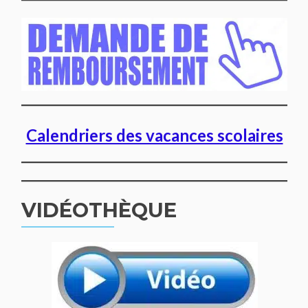
Calendriers des vacances scolaires
VIDÉOTHÈQUE