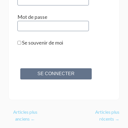
Mot de passe
Se souvenir de moi
Articles plus
Articles plus
anciens
←
récents
→