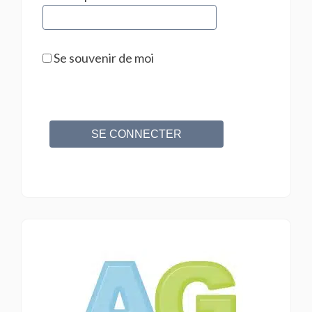
Se souvenir de moi