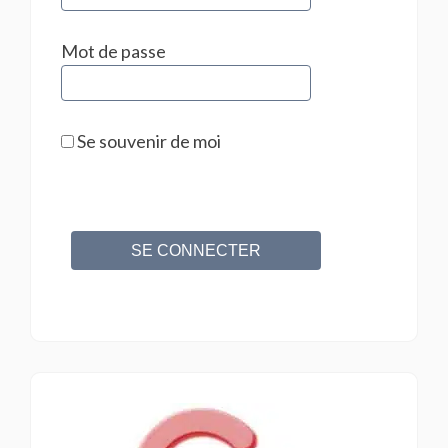
Mot de passe
Se souvenir de moi