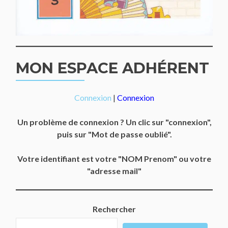
MON ESPACE ADHÉRENT
Connexion
|
Connexion
Un problème de connexion ? Un clic sur "connexion",
puis sur "Mot de passe oublié".
Votre identifiant est votre "NOM Prenom" ou votre
"adresse mail"
Rechercher