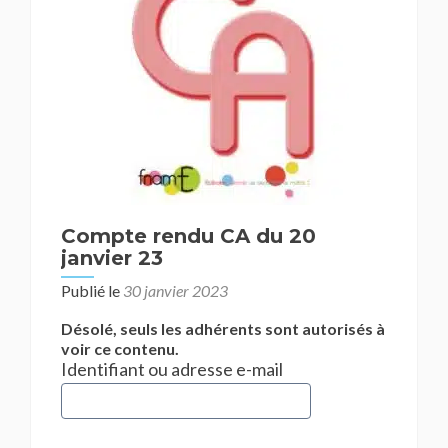
Compte rendu CA du 20
janvier 23
Publié le
30 janvier 2023
Désolé, seuls les adhérents sont autorisés à
voir ce contenu.
Identifiant ou adresse e-mail