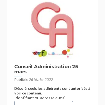
Conseil Administration 25
mars
Publié le
26 février 2022
Désolé, seuls les adhérents sont autorisés à
voir ce contenu.
Identifiant ou adresse e-mail