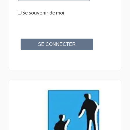
Se souvenir de moi