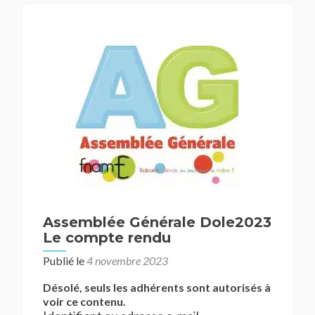
Assemblée Générale Dole2023
Le compte rendu
Publié le
4 novembre 2023
Désolé, seuls les adhérents sont autorisés à
voir ce contenu.