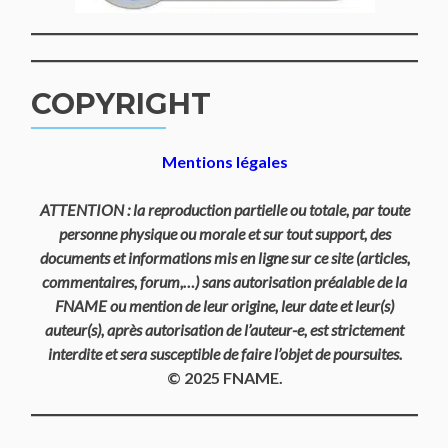
COPYRIGHT
Mentions légales
ATTENTION : la reproduction partielle ou totale, par toute
personne physique ou morale et sur tout support, des
documents et informations mis en ligne sur ce site (articles,
commentaires, forum,…) sans autorisation préalable de la
FNAME ou mention de leur origine, leur date et leur(s)
auteur(s), après autorisation de l’auteur-e, est strictement
interdite et sera susceptible de faire l’objet de poursuites.
© 2025 FNAME.