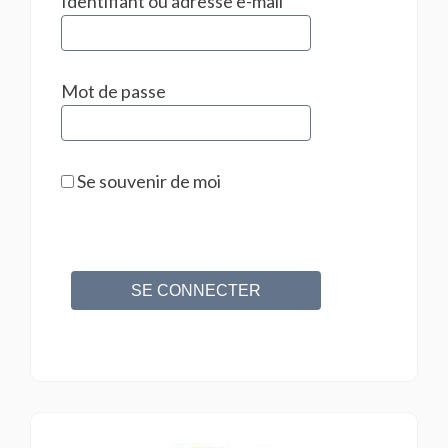
Identifiant ou adresse e-mail
Mot de passe
Se souvenir de moi