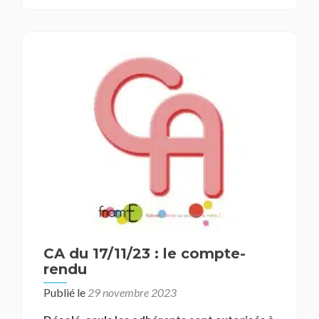
CA du 17/11/23 : le compte-
rendu
Publié le
29 novembre 2023