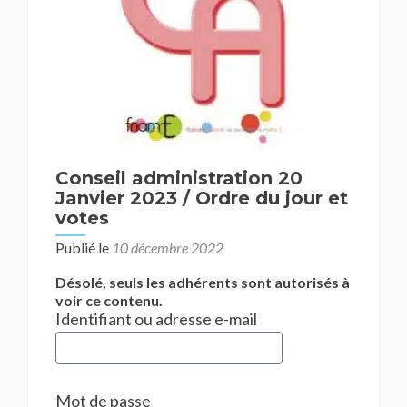
Conseil administration 20
Janvier 2023 / Ordre du jour et
votes
Publié le
10 décembre 2022
Désolé, seuls les adhérents sont autorisés à
voir ce contenu.
Identifiant ou adresse e-mail
Mot de passe