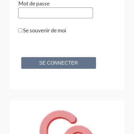
Mot de passe
Se souvenir de moi