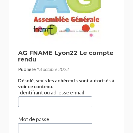
AG FNAME Lyon22 Le compte
rendu
Publié le
13 octobre 2022
Désolé, seuls les adhérents sont autorisés à
voir ce contenu.
Identifiant ou adresse e-mail
Mot de passe