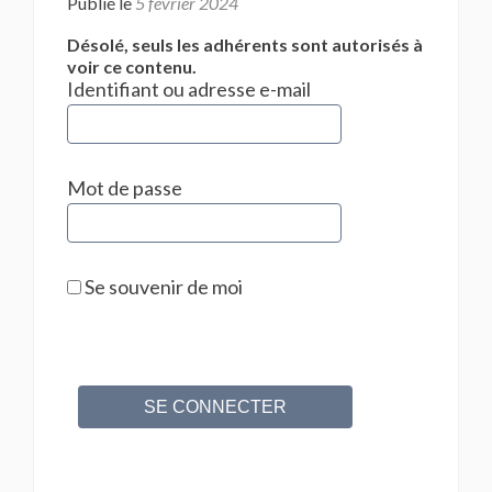
Publié le
5 février 2024
Désolé, seuls les adhérents sont autorisés à
voir ce contenu.
Identifiant ou adresse e-mail
Mot de passe
Se souvenir de moi