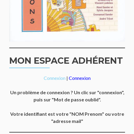
MON ESPACE ADHÉRENT
Connexion
|
Connexion
Un problème de connexion ? Un clic sur "connexion",
puis sur "Mot de passe oublié".
Votre identifiant est votre "NOM Prenom" ou votre
"adresse mail"