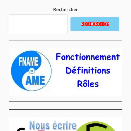
Rechercher
RECHERCHE
R