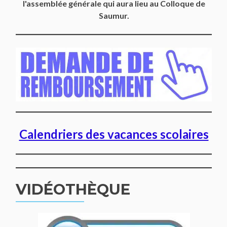
l'assemblée générale qui aura lieu au Colloque de
Saumur.
Calendriers des vacances scolaires
VIDÉOTHÈQUE