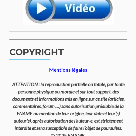
COPYRIGHT
Mentions légales
ATTENTION : la reproduction partielle ou totale, par toute
personne physique ou morale et sur tout support, des
documents et informations mis en ligne sur ce site (articles,
commentaires, forum,…) sans autorisation préalable de la
FNAME ou mention de leur origine, leur date et leur(s)
auteur(s), après autorisation de l’auteur-e, est strictement
interdite et sera susceptible de faire l’objet de poursuites.
© 2025 FNAME.