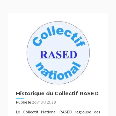
Historique du Collectif RASED
Publié le
16 mars 2018
Le Collectif National RASED regroupe des