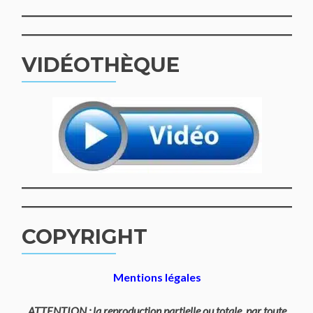
VIDÉOTHÈQUE
COPYRIGHT
Mentions légales
ATTENTION : la reproduction partielle ou totale, par toute