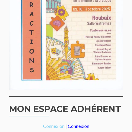
MON ESPACE ADHÉRENT
Connexion
|
Connexion