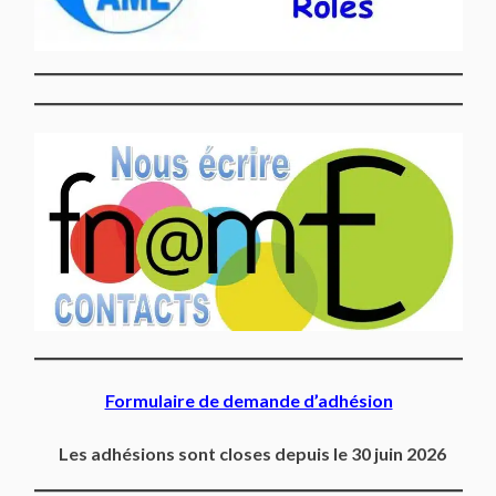
Formulaire de demande d’adhésion
Les adhésions sont closes depuis le 30 juin 2026