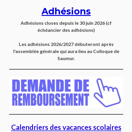
Adhésions
Adhésions closes depuis
le 30 juin 2026
(cf
échéancier des adhésions)
Les adhésions 2026/2027 débuteront après
l'assemblée générale qui aura lieu au Colloque de
Saumur.
Calendriers des vacances scolaires