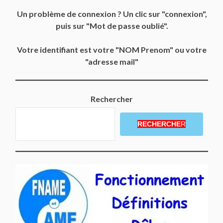
Un problème de connexion ? Un clic sur "connexion",
puis sur "Mot de passe oublié".
Votre identifiant est votre "NOM Prenom" ou votre
"adresse mail"
Rechercher
RECHERCHE
R