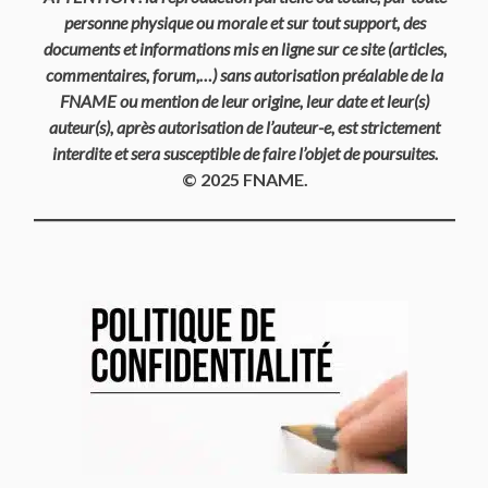
personne physique ou morale et sur tout support, des
documents et informations mis en ligne sur ce site (articles,
commentaires, forum,…) sans autorisation préalable de la
FNAME ou mention de leur origine, leur date et leur(s)
auteur(s), après autorisation de l’auteur-e, est strictement
interdite et sera susceptible de faire l’objet de poursuites.
© 2025 FNAME.