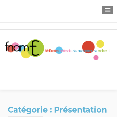
AFFI
Catégorie :
Présentation