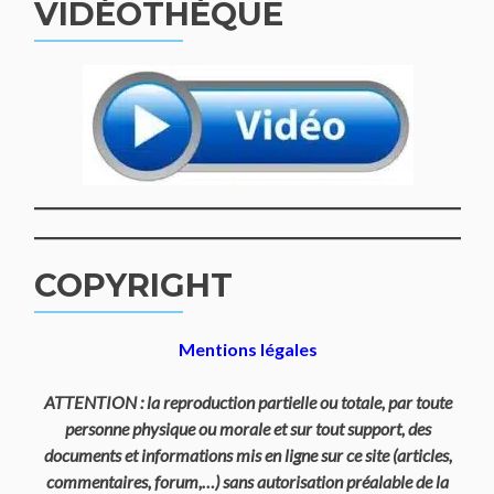
VIDÉOTHÈQUE
COPYRIGHT
Mentions légales
ATTENTION : la reproduction partielle ou totale, par toute
personne physique ou morale et sur tout support, des
documents et informations mis en ligne sur ce site (articles,
commentaires, forum,…) sans autorisation préalable de la