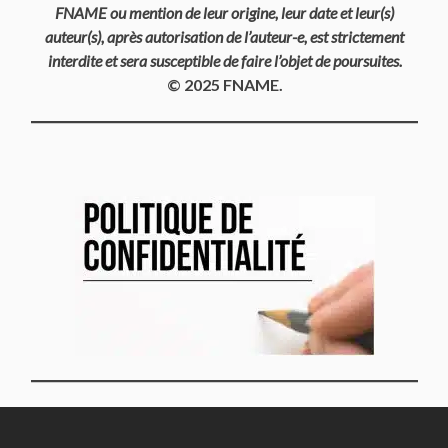
FNAME ou mention de leur origine, leur date et leur(s)
auteur(s), après autorisation de l’auteur-e, est strictement
interdite et sera susceptible de faire l’objet de poursuites.
© 2025 FNAME.