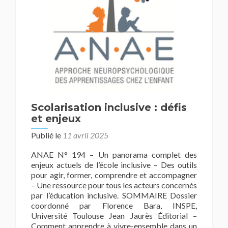
Scolarisation inclusive : défis
et enjeux
Publié le
11 avril 2025
ANAE N° 194 – Un panorama complet des
enjeux actuels de l’école inclusive – Des outils
pour agir, former, comprendre et accompagner
– Une ressource pour tous les acteurs concernés
par l’éducation inclusive. SOMMAIRE Dossier
coordonné par Florence Bara, INSPE,
Université Toulouse Jean Jaurès Éditorial –
Comment apprendre à vivre-ensemble dans un