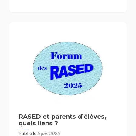
RASED et parents d’élèves,
quels liens ?
Publié le
5 juin 2025