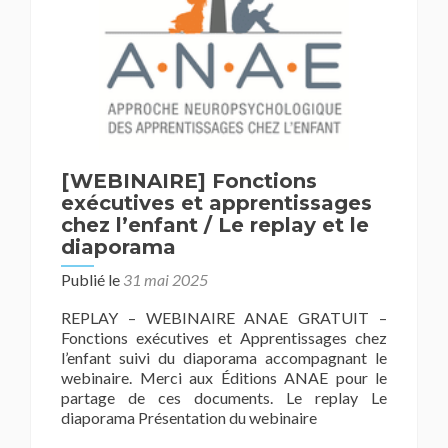
[WEBINAIRE] Fonctions
exécutives et apprentissages
chez l’enfant / Le replay et le
diaporama
Publié le
31 mai 2025
REPLAY – WEBINAIRE ANAE GRATUIT –
Fonctions exécutives et Apprentissages chez
l’enfant suivi du diaporama accompagnant le
webinaire. Merci aux Éditions ANAE pour le
partage de ces documents. Le replay Le
diaporama Présentation du webinaire