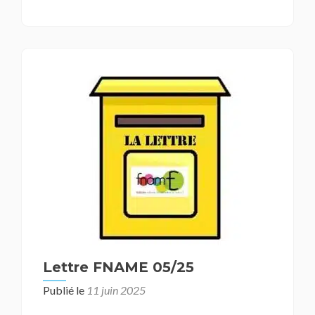
Lettre FNAME 05/25
Publié le
11 juin 2025