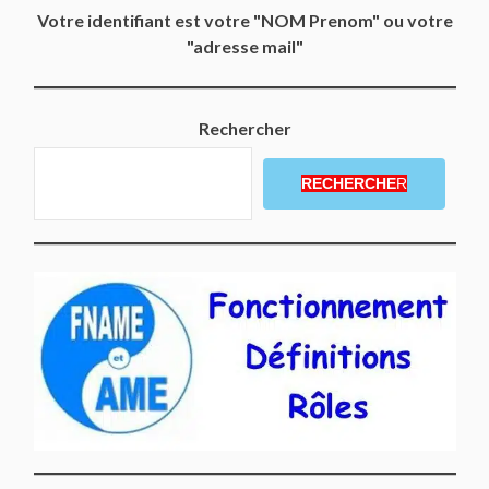
Votre identifiant est votre "NOM Prenom" ou votre
"adresse mail"
Rechercher
RECHERCHE
R