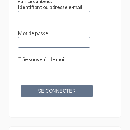
voir ce contenu.
Identifiant ou adresse e-mail
Mot de passe
Se souvenir de moi