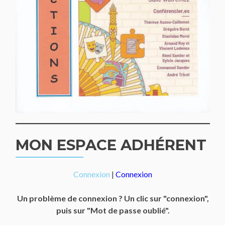
MON ESPACE ADHÉRENT
Connexion
|
Connexion
Un problème de connexion ? Un clic sur "connexion",
puis sur "Mot de passe oublié".