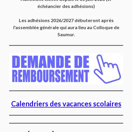
échéancier des adhésions)
Les adhésions 2026/2027 débuteront après
l'assemblée générale qui aura lieu au Colloque de
Saumur.
Calendriers des vacances scolaires