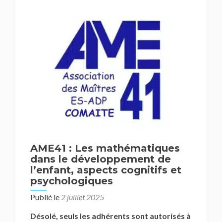
AME41 : Les mathématiques
dans le développement de
l’enfant, aspects cognitifs et
psychologiques
Publié le
2 juillet 2025
Désolé, seuls les adhérents sont autorisés à