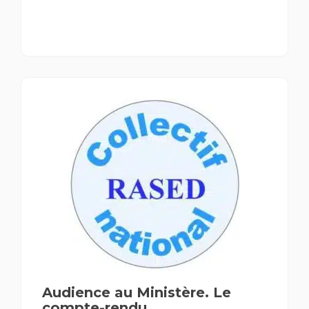
Audience au Ministère. Le
compte-rendu