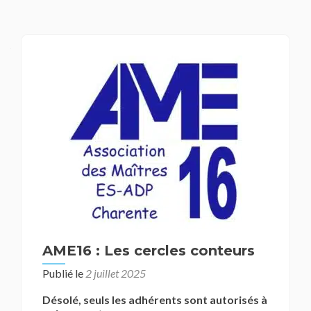
Navigation
des
articles
AME16 : Les cercles conteurs
Publié le
2 juillet 2025
Désolé, seuls les adhérents sont autorisés à