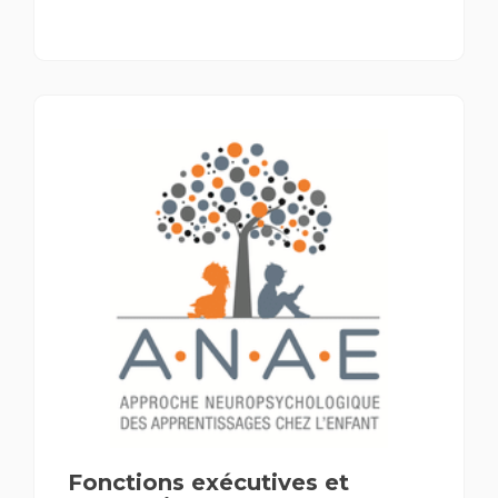
Fonctions exécutives et