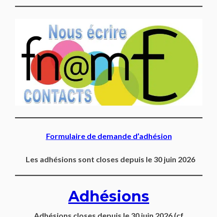
Formulaire de demande d’adhésion
Les adhésions sont closes depuis le 30 juin 2026
Adhésions
Adhésions closes depuis
le 30 juin 2026
(cf