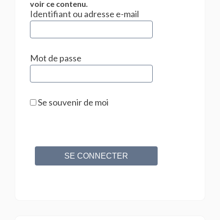
voir ce contenu.
Identifiant ou adresse e-mail
Mot de passe
Se souvenir de moi