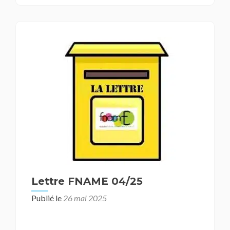
Lettre FNAME 04/25
Publié le
26 mai 2025