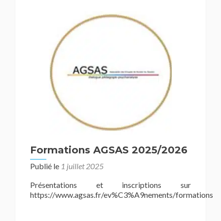
Formations AGSAS 2025/2026
Publié le
1 juillet 2025
Présentations et inscriptions sur
https://www.agsas.fr/ev%C3%A9nements/formations