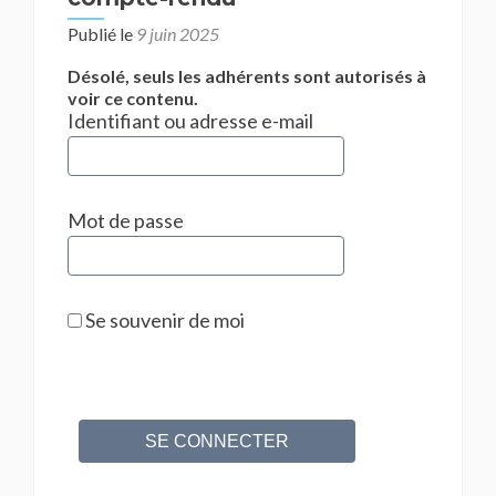
Publié le
9 juin 2025
Désolé, seuls les adhérents sont autorisés à
voir ce contenu.
Identifiant ou adresse e-mail
Mot de passe
Se souvenir de moi