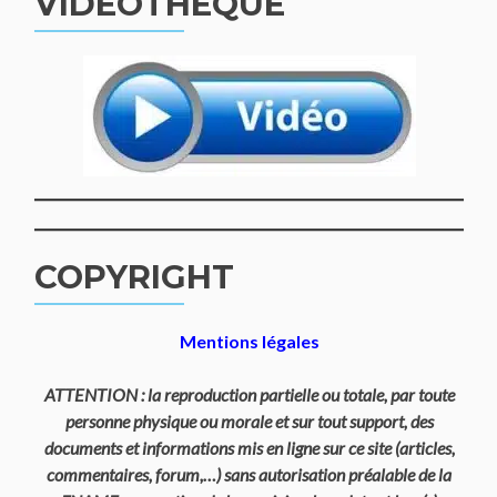
VIDÉOTHÈQUE
COPYRIGHT
Mentions légales
ATTENTION : la reproduction partielle ou totale, par toute
personne physique ou morale et sur tout support, des
documents et informations mis en ligne sur ce site (articles,
commentaires, forum,…) sans autorisation préalable de la