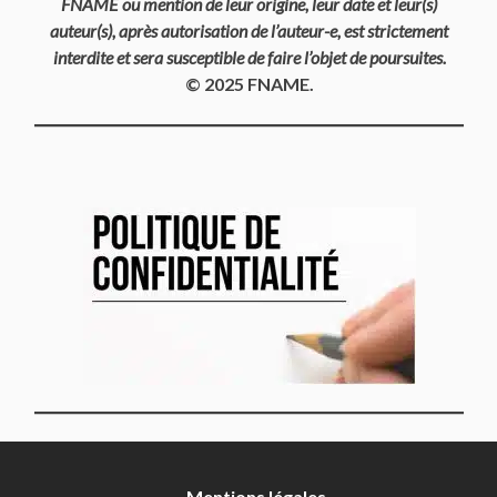
FNAME ou mention de leur origine, leur date et leur(s)
auteur(s), après autorisation de l’auteur-e, est strictement
interdite et sera susceptible de faire l’objet de poursuites.
© 2025 FNAME.
Mentions légales