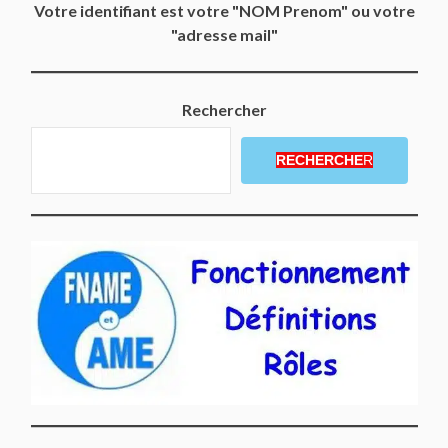
Votre identifiant est votre "NOM Prenom" ou votre
"adresse mail"
Rechercher
RECHERCHE
R