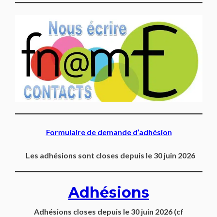
Formulaire de demande d’adhésion
Les adhésions sont closes depuis le 30 juin 2026
Adhésions
Adhésions closes depuis
le 30 juin 2026
(cf