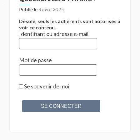
Publié le
4 avril 2025
Désolé, seuls les adhérents sont autorisés à
voir ce contenu.
Identifiant ou adresse e-mail
Mot de passe
Se souvenir de moi