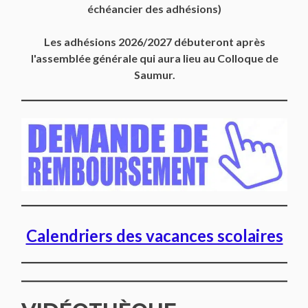
échéancier des adhésions)
Les adhésions 2026/2027 débuteront après
l'assemblée générale qui aura lieu au Colloque de
Saumur.
Calendriers des vacances scolaires