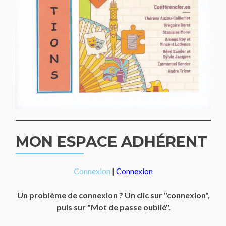
MON ESPACE ADHÉRENT
Connexion
|
Connexion
Un problème de connexion ? Un clic sur "connexion",
puis sur "Mot de passe oublié".