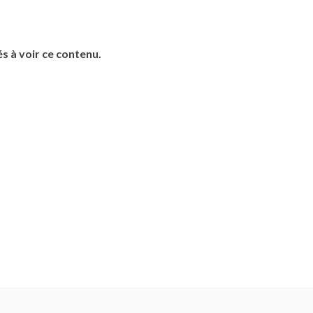
s à voir ce contenu.