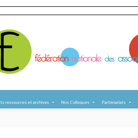
s ressources et archives
Nos Colloques
Partenariats