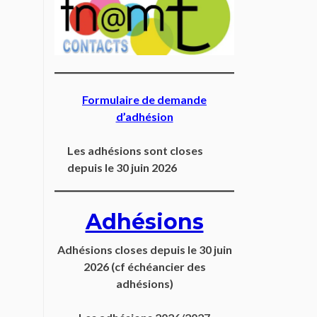
Formulaire de demande
d’adhésion
Les adhésions sont closes
depuis le 30 juin 2026
Adhésions
Adhésions closes depuis
le 30 juin
2026
(cf échéancier des
adhésions)