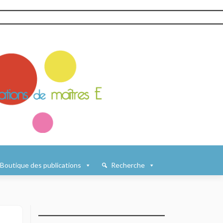
Boutique des publications
Recherche