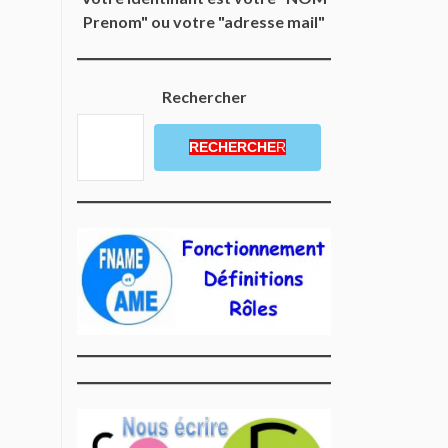
Prenom" ou votre "adresse mail"
Rechercher
RECHERCHE
R