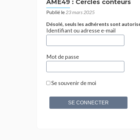
AME49 : Cercles conteurs
Publié le
23 mars 2025
Désolé, seuls les adhérents sont autorisé
Identifiant ou adresse e-mail
Mot de passe
Se souvenir de moi