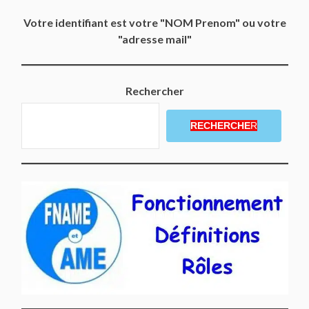
Votre identifiant est votre "NOM Prenom" ou votre
"adresse mail"
Rechercher
RECHERCHE
R