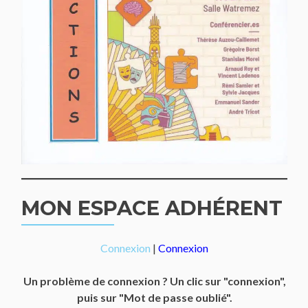
MON ESPACE ADHÉRENT
Connexion
|
Connexion
Un problème de connexion ? Un clic sur "connexion",
puis sur "Mot de passe oublié".