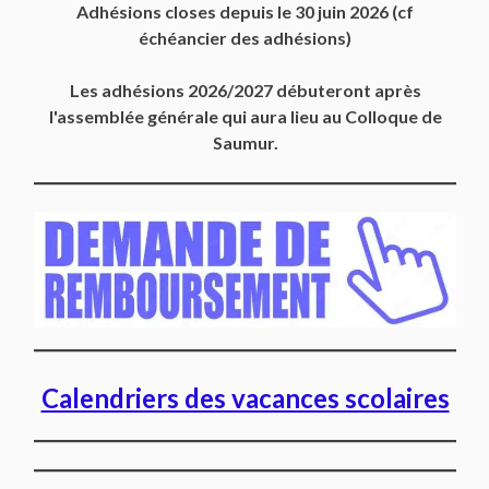
Adhésions closes depuis
le 30 juin 2026
(cf
échéancier des adhésions)
Les adhésions 2026/2027 débuteront après
l'assemblée générale qui aura lieu au Colloque de
Saumur.
Calendriers des vacances scolaires