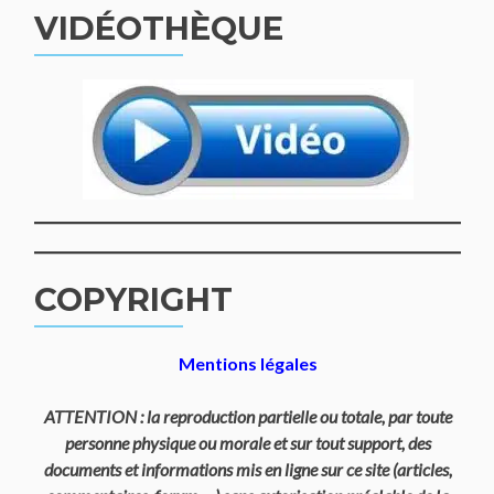
VIDÉOTHÈQUE
COPYRIGHT
Mentions légales
ATTENTION : la reproduction partielle ou totale, par toute
personne physique ou morale et sur tout support, des
documents et informations mis en ligne sur ce site (articles,