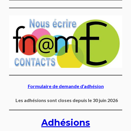
Formulaire de demande d’adhésion
Les adhésions sont closes depuis le 30 juin 2026
Adhésions