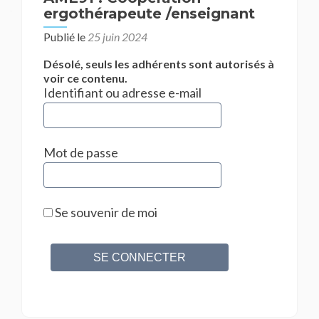
ergothérapeute /enseignant
Publié le
25 juin 2024
Désolé, seuls les adhérents sont autorisés à
voir ce contenu.
Identifiant ou adresse e-mail
Mot de passe
Se souvenir de moi