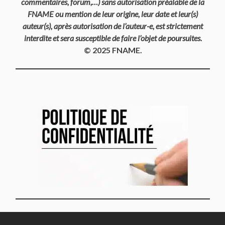
commentaires, forum,…) sans autorisation préalable de la
FNAME ou mention de leur origine, leur date et leur(s)
auteur(s), après autorisation de l’auteur-e, est strictement
interdite et sera susceptible de faire l’objet de poursuites.
© 2025 FNAME.