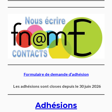
Formulaire de demande d’adhésion
Les adhésions sont closes depuis le 30 juin 2026
Adhésions