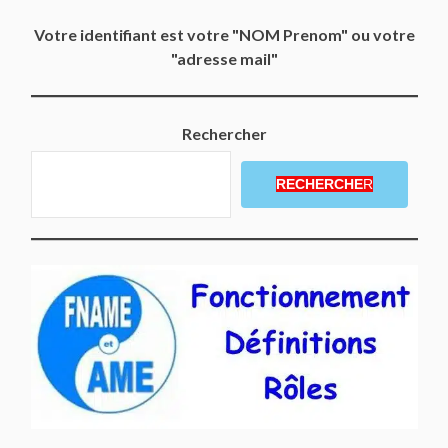
Votre identifiant est votre "NOM Prenom" ou votre
"adresse mail"
Rechercher
RECHERCHE
R