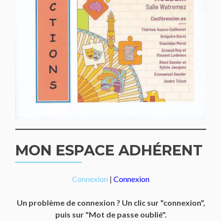
MON ESPACE ADHÉRENT
Connexion
|
Connexion
Un problème de connexion ? Un clic sur "connexion",
puis sur "Mot de passe oublié".