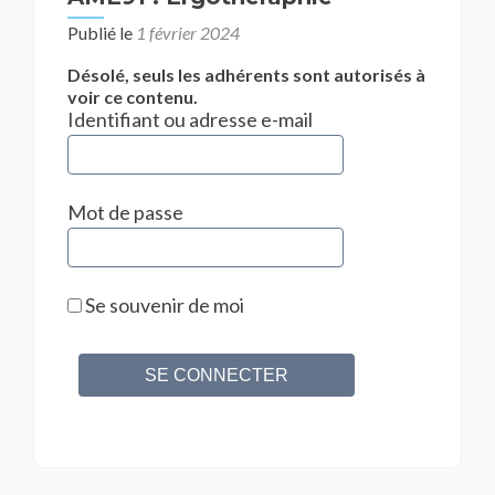
Publié le
1 février 2024
Désolé, seuls les adhérents sont autorisés à
voir ce contenu.
Identifiant ou adresse e-mail
Mot de passe
Se souvenir de moi