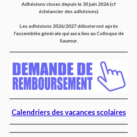
Adhésions closes depuis
le 30 juin 2026
(cf
échéancier des adhésions)
Les adhésions 2026/2027 débuteront après
l'assemblée générale qui aura lieu au Colloque de
Saumur.
Calendriers des vacances scolaires