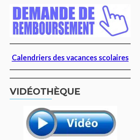
Calendriers des vacances scolaires
VIDÉOTHÈQUE