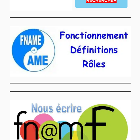
RECHERCHE
R