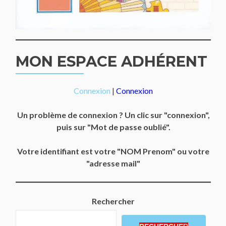
MON ESPACE ADHÉRENT
Connexion
|
Connexion
Un problème de connexion ? Un clic sur "connexion",
puis sur "Mot de passe oublié".
Votre identifiant est votre "NOM Prenom" ou votre
"adresse mail"
Rechercher