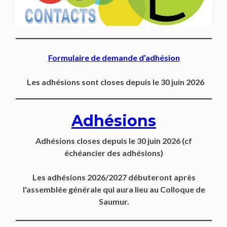
Formulaire de demande d’adhésion
Les adhésions sont closes depuis le 30 juin 2026
Adhésions
Adhésions closes depuis
le 30 juin 2026
(cf
échéancier des adhésions)
Les adhésions 2026/2027 débuteront après
l'assemblée générale qui aura lieu au Colloque de
Saumur.