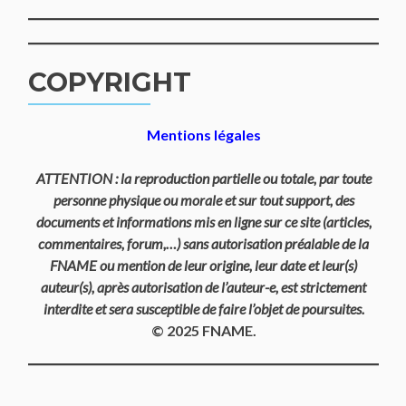
COPYRIGHT
Mentions légales
ATTENTION : la reproduction partielle ou totale, par toute
personne physique ou morale et sur tout support, des
documents et informations mis en ligne sur ce site (articles,
commentaires, forum,…) sans autorisation préalable de la
FNAME ou mention de leur origine, leur date et leur(s)
auteur(s), après autorisation de l’auteur-e, est strictement
interdite et sera susceptible de faire l’objet de poursuites.
© 2025 FNAME.