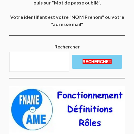
puis sur "Mot de passe oublié".
Votre identifiant est votre "NOM Prenom" ou votre
"adresse mail"
Rechercher
RECHERCHE
R