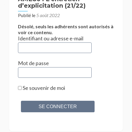
d’explicitation (21/22)
Publié le
5 août 2022
Désolé, seuls les adhérents sont autorisés à
voir ce contenu.
Identifiant ou adresse e-mail
Mot de passe
Se souvenir de moi