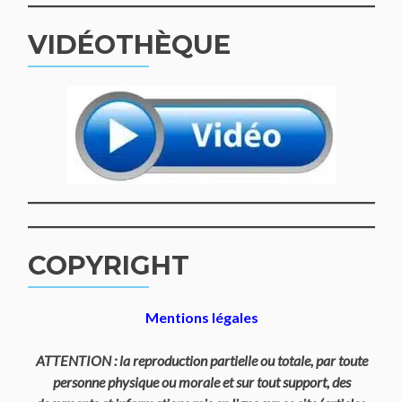
VIDÉOTHÈQUE
COPYRIGHT
Mentions légales
ATTENTION : la reproduction partielle ou totale, par toute
personne physique ou morale et sur tout support, des