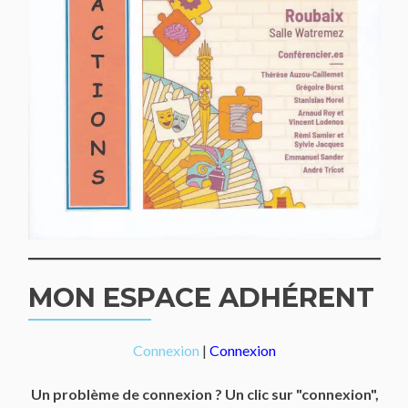
MON ESPACE ADHÉRENT
Connexion
|
Connexion
Un problème de connexion ? Un clic sur "connexion",