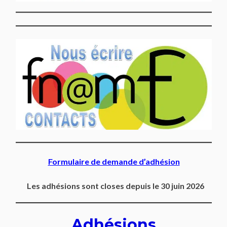
Formulaire de demande d’adhésion
Les adhésions sont closes depuis le 30 juin 2026
Adhésions