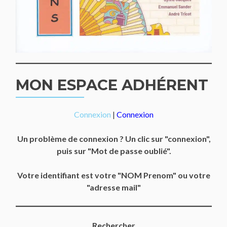
MON ESPACE ADHÉRENT
Connexion
|
Connexion
Un problème de connexion ? Un clic sur "connexion",
puis sur "Mot de passe oublié".
Votre identifiant est votre "NOM Prenom" ou votre
"adresse mail"
Rechercher