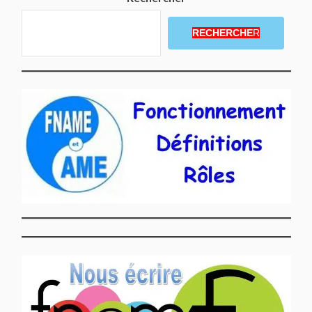
RECHERCHE
R