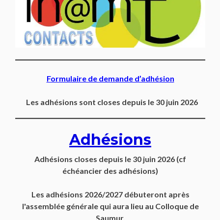
Formulaire de demande d’adhésion
Les adhésions sont closes depuis le 30 juin 2026
Adhésions
Adhésions closes depuis
le 30 juin 2026
(cf
échéancier des adhésions)
Les adhésions 2026/2027 débuteront après
l'assemblée générale qui aura lieu au Colloque de
Saumur.