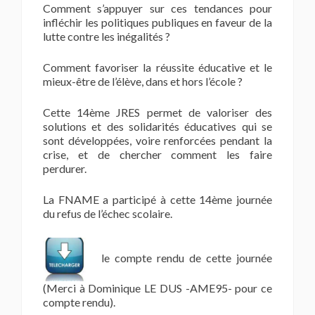
Comment s’appuyer sur ces tendances pour
infléchir les politiques publiques en faveur de la
lutte contre les inégalités ?
Comment favoriser la réussite éducative et le
mieux-être de l’élève, dans et hors l’école ?
Cette 14ème JRES permet de valoriser des
solutions et des solidarités éducatives qui se
sont développées, voire renforcées pendant la
crise, et de chercher comment les faire
perdurer.
La FNAME a participé à cette 14ème journée
du refus de l’échec scolaire.
le compte rendu de cette journée
(Merci à Dominique LE DUS -AME95- pour ce
compte rendu).