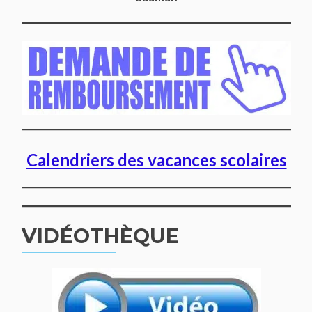
Calendriers des vacances scolaires
VIDÉOTHÈQUE