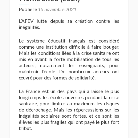
Publié le
15 novembre 2021
L’AFEV lutte depuis sa création contre les
inégalités.
Le système éducatif français est considéré
comme une institution difficile à faire bouger.
Mais les conditions liées à la crise sanitaire ont
mis en avant la forte mobilisation de tous les
acteurs, notamment les enseignants, pour
maintenir l’école. De nombreux acteurs ont
œuvré pour des formes de solidarité.
La France est un des pays qui a laissé le plus
longtemps les écoles ouvertes pendant la crise
sanitaire, pour limiter au maximum les risques
de décrochage. Mais les répercussions sur les
inégalités scolaires sont fortes, et ce sont les
élèves les plus fragiles qui ont payé le plus fort
tribut.