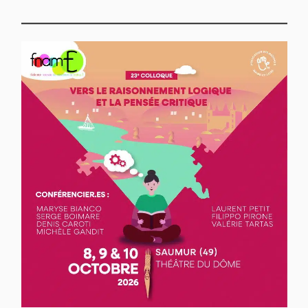
l’article