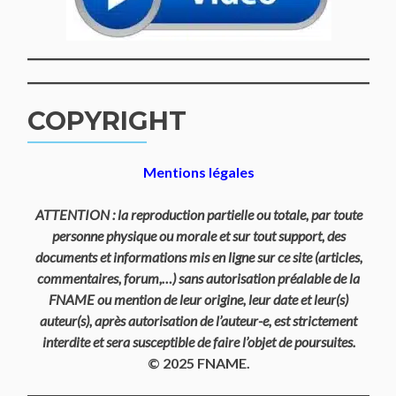
COPYRIGHT
Mentions légales
ATTENTION : la reproduction partielle ou totale, par toute
personne physique ou morale et sur tout support, des
documents et informations mis en ligne sur ce site (articles,
commentaires, forum,…) sans autorisation préalable de la
FNAME ou mention de leur origine, leur date et leur(s)
auteur(s), après autorisation de l’auteur-e, est strictement
interdite et sera susceptible de faire l’objet de poursuites.
© 2025 FNAME.