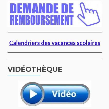
Calendriers des vacances scolaires
VIDÉOTHÈQUE