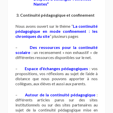
Nantes”
3.
Continuité pédagogique et confinement
Nous avons ouvert sur le thème “
La continuité
pédagogique en mode confinement : les
chroniques du site
” plusieurs pages
–
Des ressources pour la continuité
scolaire
: un recensement « non exhaustif » de
différentes ressources disponibles sur le net.
–
Espace d’échanges pédagogiques
: vos
propositions, vos réflexions au sujet de l’aide à
distance que nous pouvons apporter à nos
collègues, aux élèves et aussi aux parents.
–
Autour de la continuité pédagogique
:
différents articles parus sur des sites
institutionnels ou sur des sites partenaires au
sujet de la continuité pédagogique mise en