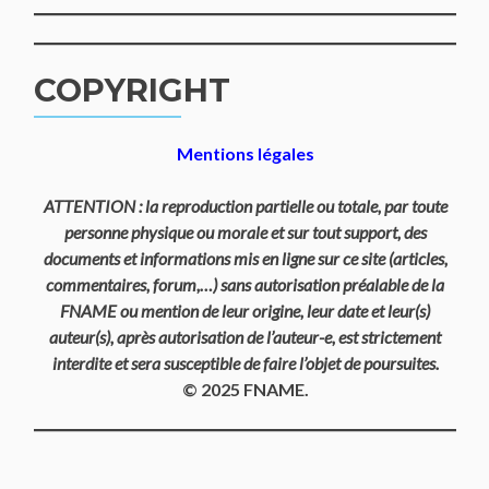
COPYRIGHT
Mentions légales
ATTENTION : la reproduction partielle ou totale, par toute
personne physique ou morale et sur tout support, des
documents et informations mis en ligne sur ce site (articles,
commentaires, forum,…) sans autorisation préalable de la
FNAME ou mention de leur origine, leur date et leur(s)
auteur(s), après autorisation de l’auteur-e, est strictement
interdite et sera susceptible de faire l’objet de poursuites.
© 2025 FNAME.