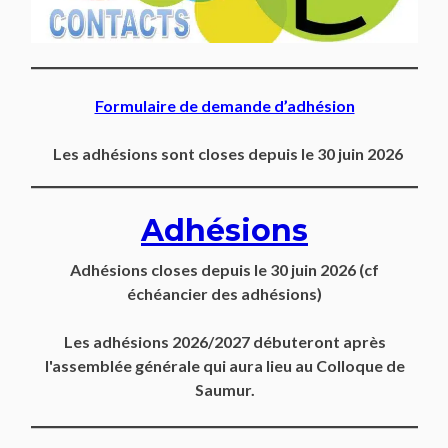
Formulaire de demande d’adhésion
Les adhésions sont closes depuis le 30 juin 2026
Adhésions
Adhésions closes depuis
le 30 juin 2026
(cf
échéancier des adhésions)
Les adhésions 2026/2027 débuteront après
l'assemblée générale qui aura lieu au Colloque de
Saumur.