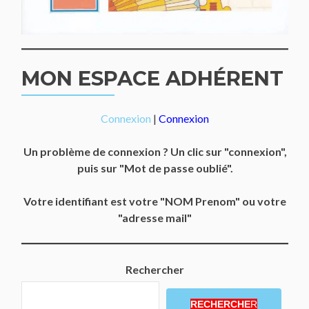
MON ESPACE ADHÉRENT
Connexion
|
Connexion
Un problème de connexion ? Un clic sur "connexion",
puis sur "Mot de passe oublié".
Votre identifiant est votre "NOM Prenom" ou votre
"adresse mail"
Rechercher
RECHERCHE
R