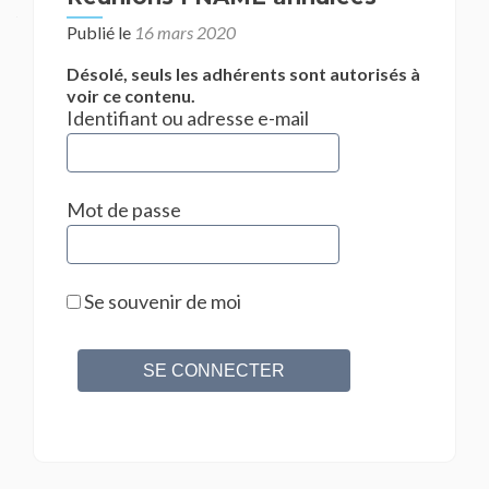
Publié le
16 mars 2020
Désolé, seuls les adhérents sont autorisés à
voir ce contenu.
Identifiant ou adresse e-mail
Mot de passe
Se souvenir de moi