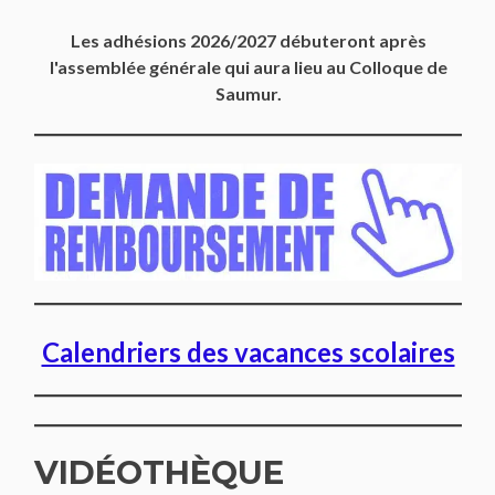
Les adhésions 2026/2027 débuteront après
l'assemblée générale qui aura lieu au Colloque de
Saumur.
Calendriers des vacances scolaires
VIDÉOTHÈQUE