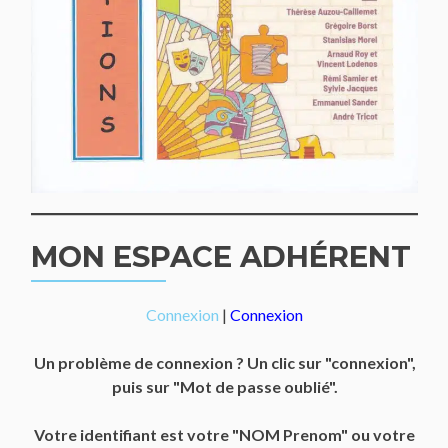
MON ESPACE ADHÉRENT
Connexion
|
Connexion
Un problème de connexion ? Un clic sur "connexion",
puis sur "Mot de passe oublié".
Votre identifiant est votre "NOM Prenom" ou votre