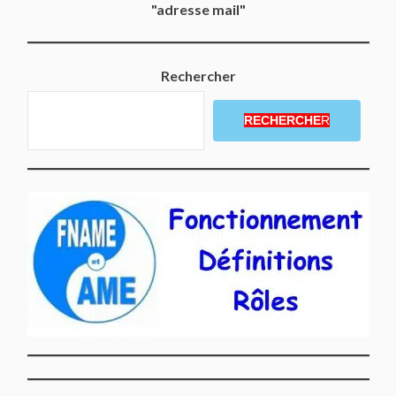
"adresse mail"
Rechercher
RECHERCHE
R