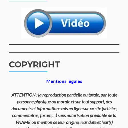
COPYRIGHT
Mentions légales
ATTENTION : la reproduction partielle ou totale, par toute
personne physique ou morale et sur tout support, des
documents et informations mis en ligne sur ce site (articles,
commentaires, forum,…) sans autorisation préalable de la
FNAME ou mention de leur origine, leur date et leur(s)