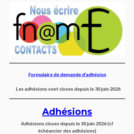
Formulaire de demande d’adhésion
Les adhésions sont closes depuis le 30 juin 2026
Adhésions
Adhésions closes depuis
le 30 juin 2026
(cf
échéancier des adhésions)