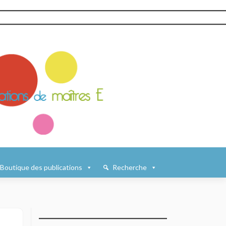
Boutique des publications
Recherche