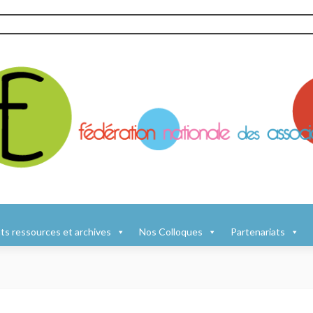
s ressources et archives
Nos Colloques
Partenariats