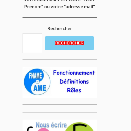
Prenom" ou votre "adresse mail"
Rechercher
RECHERCHE
R