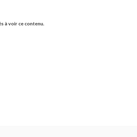
s à voir ce contenu.