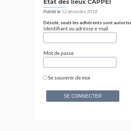
État des lieux CAPPEI
Publié le
12 décembre 2018
Désolé, seuls les adhérents sont autorisé
Identifiant ou adresse e-mail
Mot de passe
Se souvenir de moi