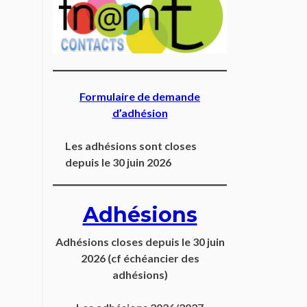
Formulaire de demande
d’adhésion
Les adhésions sont closes
depuis le 30 juin 2026
Adhésions
Adhésions closes depuis
le 30 juin
2026
(cf échéancier des
adhésions)