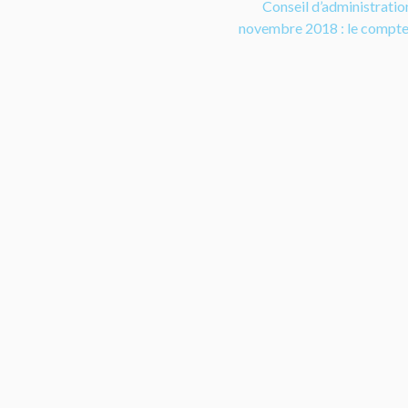
Conseil d’administratio
novembre 2018 : le compt