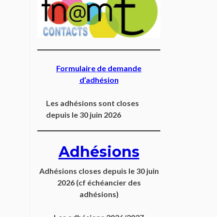
Formulaire de demande
d’adhésion
Les adhésions sont closes
depuis le 30 juin 2026
Adhésions
Adhésions closes depuis
le 30 juin
2026
(cf échéancier des
adhésions)