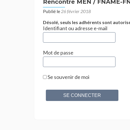
Rencontre MEN / FNAME-FN
Publié le
26 février 2018
Désolé, seuls les adhérents sont autorisé
Identifiant ou adresse e-mail
Mot de passe
Se souvenir de moi