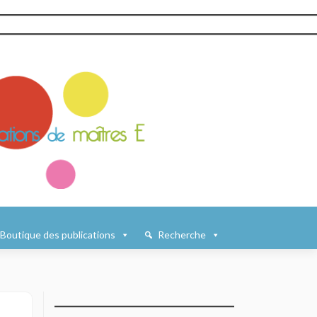
Boutique des publications
Recherche