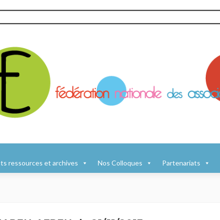
s ressources et archives
Nos Colloques
Partenariats