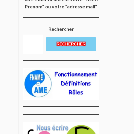
Prenom" ou votre "adresse mail"
Rechercher
RECHERCHE
R